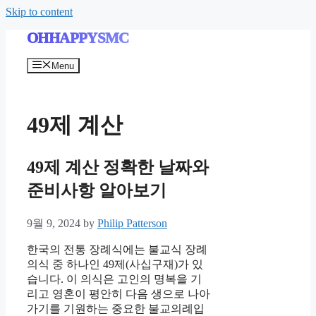
Skip to content
OHHAPPYSMC
Menu
49제 계산
49제 계산 정확한 날짜와
준비사항 알아보기
9월 9, 2024
by
Philip Patterson
한국의 전통 장례식에는 불교식 장례
의식 중 하나인 49제(사십구재)가 있
습니다. 이 의식은 고인의 명복을 기
리고 영혼이 평안히 다음 생으로 나아
가기를 기원하는 중요한 불교의례입