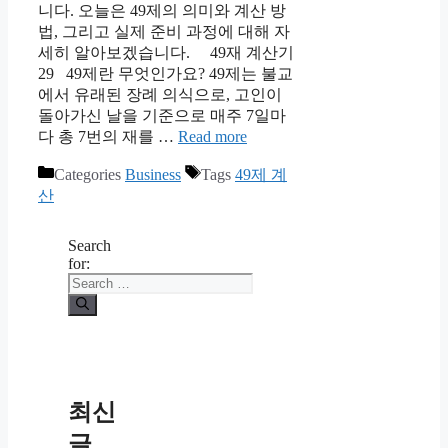
니다. 오늘은 49제의 의미와 계산 방
법, 그리고 실제 준비 과정에 대해 자
세히 알아보겠습니다. 49재 계산기
29 49제란 무엇인가요? 49제는 불교
에서 유래된 장례 의식으로, 고인이
돌아가신 날을 기준으로 매주 7일마
다 총 7번의 재를 …
Read more
Categories
Business
Tags
49제 계
산
Search
for:
최신
글