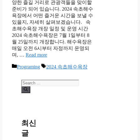
양한 즐길 거리로 관광객들을 맞이할
준비가 되어 있습니다. 2024 속초해수
욕장에서 어떤 즐거운 시간을 보낼 수
있을지, 자세히 살펴보겠습니다. 속
초해수욕장 개장 일정 및 운영 시간
2024 속초해수욕장은 7월 1일부터 8
월 25일까지 개장합니다. 해수욕장은
매일 오전 6시부터 자정까지 운영되
며, …
Read more
Categories
Tags
Programing
2024 속초해수욕장
Search
for:
최신
글