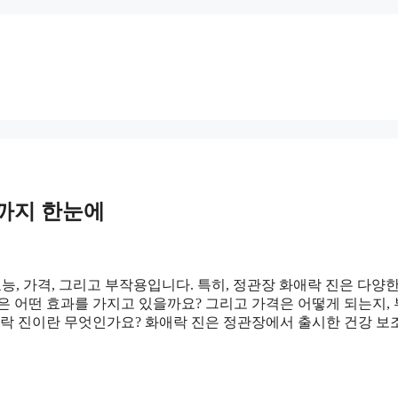
점까지 한눈에
능, 가격, 그리고 부작용입니다. 특히, 정관장 화애락 진은 다양
은 어떤 효과를 가지고 있을까요? 그리고 가격은 어떻게 되는지,
락 진이란 무엇인가요? 화애락 진은 정관장에서 출시한 건강 보