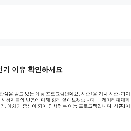
 인기 이유 확인하세요
 관심을 받고 있는 예능 프로그램인데요, 시즌1을 지나 시즌2까지
력과 시청자들의 반응에 대해 함께 알아보겠습니다. 혜미리예채
미리, 예채가 중심이 되어 진행하는 예능 프로그램입니다. 시즌1이