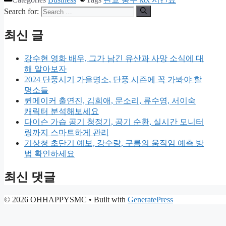
Search for:
최신 글
강수현 영화 배우, 그가 남긴 유산과 사망 소식에 대
해 알아보자
2024 단풍시기 가을명소, 단풍 시즌에 꼭 가봐야 할
명소들
퀸메이커 출연진, 김희애, 문소리, 류수영, 서이숙
캐릭터 분석해보세요
다이슨 가습 공기 청정기, 공기 순환, 실시간 모니터
링까지 스마트하게 관리
기상청 초단기 예보, 강수량, 구름의 움직임 예측 방
법 확인하세요
최신 댓글
© 2026 OHHAPPYSMC
• Built with
GeneratePress