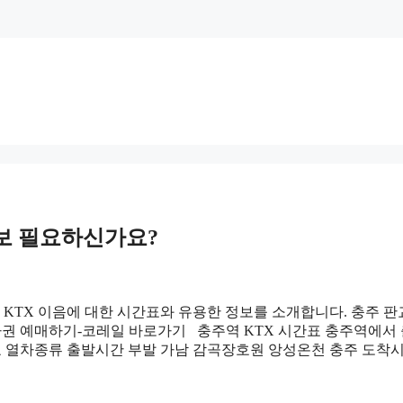
정보 필요하신가요?
KTX 이음에 대한 시간표와 유용한 정보를 소개합니다. 충주 판
차권 예매하기-코레일 바로가기 충주역 KTX 시간표 충주역에서
호 열차종류 출발시간 부발 가남 감곡장호원 앙성온천 충주 도착