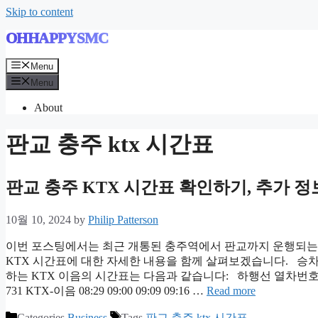
Skip to content
OHHAPPYSMC
Menu
Menu
About
판교 충주 ktx 시간표
판교 충주 KTX 시간표 확인하기, 추가 
10월 10, 2024
by
Philip Patterson
이번 포스팅에서는 최근 개통된 충주역에서 판교까지 운행되는 
KTX 시간표에 대한 자세한 내용을 함께 살펴보겠습니다. 승
하는 KTX 이음의 시간표는 다음과 같습니다: 하행선 열차번
731 KTX-이음 08:29 09:00 09:09 09:16 …
Read more
Categories
Business
Tags
판교 충주 ktx 시간표