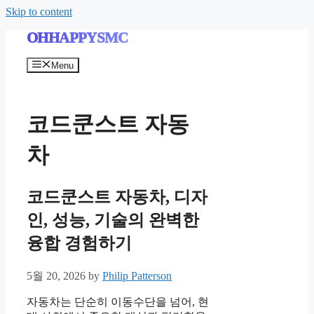
Skip to content
OHHAPPYSMC
Menu
코드쿤스트 자동
차
코드쿤스트 자동차, 디자
인, 성능, 기술의 완벽한
융합 경험하기
5월 20, 2026
by
Philip Patterson
자동차는 단순히 이동수단을 넘어, 현