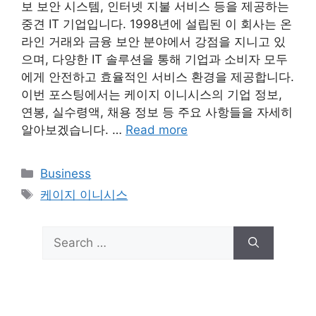
보 보안 시스템, 인터넷 지불 서비스 등을 제공하는
중견 IT 기업입니다. 1998년에 설립된 이 회사는 온
라인 거래와 금융 보안 분야에서 강점을 지니고 있
으며, 다양한 IT 솔루션을 통해 기업과 소비자 모두
에게 안전하고 효율적인 서비스 환경을 제공합니다.
이번 포스팅에서는 케이지 이니시스의 기업 정보,
연봉, 실수령액, 채용 정보 등 주요 사항들을 자세히
알아보겠습니다. …
Read more
Categories
Business
Tags
케이지 이니시스
Search
for: