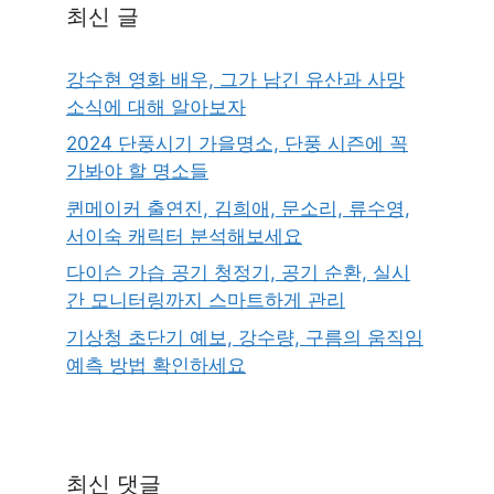
최신 글
강수현 영화 배우, 그가 남긴 유산과 사망
소식에 대해 알아보자
2024 단풍시기 가을명소, 단풍 시즌에 꼭
가봐야 할 명소들
퀸메이커 출연진, 김희애, 문소리, 류수영,
서이숙 캐릭터 분석해보세요
다이슨 가습 공기 청정기, 공기 순환, 실시
간 모니터링까지 스마트하게 관리
기상청 초단기 예보, 강수량, 구름의 움직임
예측 방법 확인하세요
최신 댓글