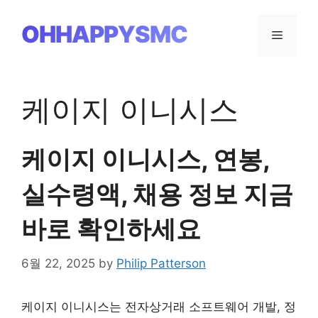
Skip
to
OHHAPPYSMC
Menu
content
케이지 이니시스
케이지 이니시스, 연봉,
실수령액, 채용 정보 지금
바로 확인하세요
6월 22, 2025
by
Philip Patterson
케이지 이니시스는 전자상거래 소프트웨어 개발, 정