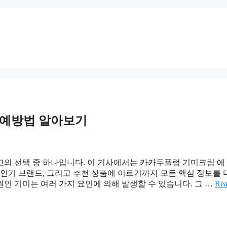
 예방법 알아보기
고의 선택 중 하나입니다. 이 기사에서는 카카두플럼 기미크림 에
 인기 브랜드, 그리고 추천 상품에 이르기까지 모든 핵심 정보를 
원인 기미는 여러 가지 요인에 의해 발생할 수 있습니다. 그 …
Re