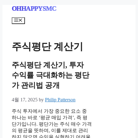
Skip
OHHAPPYSMC
to
content
Menu
주식평단 계산기
주식평단 계산기, 투자
수익률 극대화하는 평단
가 관리법 공개
4월 17, 2025
by
Philip Patterson
주식 투자에서 가장 중요한 요소 중
하나는 바로 ‘평균 매입 가격’, 즉 평
단가입니다. 평단가는 주식 매수 가격
의 평균을 뜻하며, 이를 제대로 관리
하지 않으면 수익을 실현하기 어려울