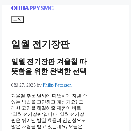
Skip
OHHAPPYSMC
to
content
Menu
일월 전기장판
일월 전기장판 겨울철 따
뜻함을 위한 완벽한 선택
6월 27, 2025
by
Philip Patterson
겨울철 추운 날씨에 따뜻하게 지낼 수
있는 방법을 고민하고 계신가요? 그
러한 고민을 해결해줄 제품이 바로
‘일월 전기장판‘입니다. 일월 전기장
판은 뛰어난 발열 효율과 안전성으로
많은 사랑을 받고 있는데요, 오늘은