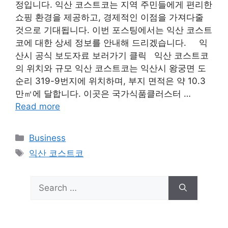
정입니다. 익산 코스트코는 지역 주민들에게 편리한
쇼핑 환경을 제공하고, 경제적인 이점을 가져다줄
것으로 기대됩니다. 이번 포스팅에서는 익산 코스트
코에 대한 상세 정보를 안내해 드리겠습니다. 익
산시 공식 보도자료 보러가기 클릭 익산 코스트코
의 위치와 규모 익산 코스트코는 익산시 왕궁면 도
순리 319-9번지에 위치하며, 부지 면적은 약 10.3
만㎡에 달합니다. 이곳은 국가식품클러스터 …
Read more
Categories
Business
Tags
익산 코스트코
Search
for: