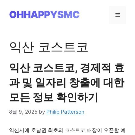
Skip
to
OHHAPPYSMC
Menu
content
익산 코스트코
익산 코스트코, 경제적 효
과 및 일자리 창출에 대한
모든 정보 확인하기
8월 9, 2025
by
Philip Patterson
익산시에 호남권 최초의 코스트코 매장이 오픈할 예