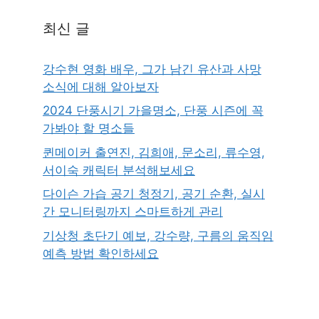
최신 글
강수현 영화 배우, 그가 남긴 유산과 사망
소식에 대해 알아보자
2024 단풍시기 가을명소, 단풍 시즌에 꼭
가봐야 할 명소들
퀸메이커 출연진, 김희애, 문소리, 류수영,
서이숙 캐릭터 분석해보세요
다이슨 가습 공기 청정기, 공기 순환, 실시
간 모니터링까지 스마트하게 관리
기상청 초단기 예보, 강수량, 구름의 움직임
예측 방법 확인하세요