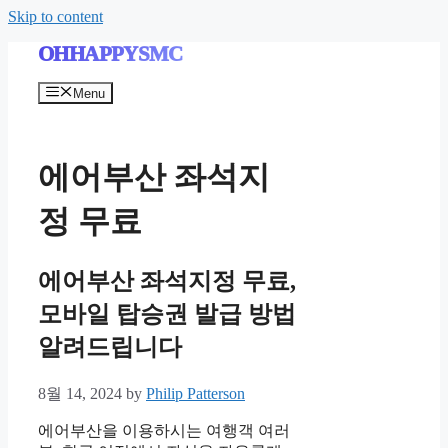
Skip to content
OHHAPPYSMC
Menu
에어부산 좌석지
정 무료
에어부산 좌석지정 무료,
모바일 탑승권 발급 방법
알려드립니다
8월 14, 2024
by
Philip Patterson
에어부산을 이용하시는 여행객 여러