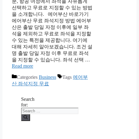
분, 항공 여정에서 좌석을 자유롭게
선택하고 무료로 지정할 수 있는 방법
을 소개합니다. 에어부산 바로가기
에어부산 무료 좌석지정 방법 에어부
산은 출발 당일 자정 이후에 일부 좌
석을 제외하고 무료로 좌석을 지정할
수 있는 특전을 제공합니다. 여기에
대해 자세히 알아보겠습니다. 조건 설
명 출발 당일 자정 이후 무료로 좌석
을 지정할 수 있습니다. 좌석 선택 …
Read more
Categories
Business
Tags
에어부
산 좌석지정 무료
Search
for: