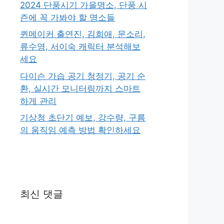
2024 단풍시기 가을명소, 단풍 시
즌에 꼭 가봐야 할 명소들
퀸메이커 출연진, 김희애, 문소리,
류수영, 서이숙 캐릭터 분석해보
세요
다이슨 가습 공기 청정기, 공기 순
환, 실시간 모니터링까지 스마트
하게 관리
기상청 초단기 예보, 강수량, 구름
의 움직임 예측 방법 확인하세요
최신 댓글