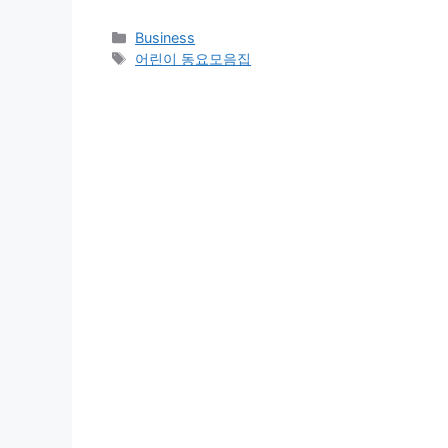
Categories
Business
Tags
어린이 동요모음집