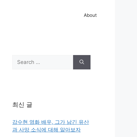
About
Search
for:
최신 글
강수현 영화 배우, 그가 남긴 유산
과 사망 소식에 대해 알아보자