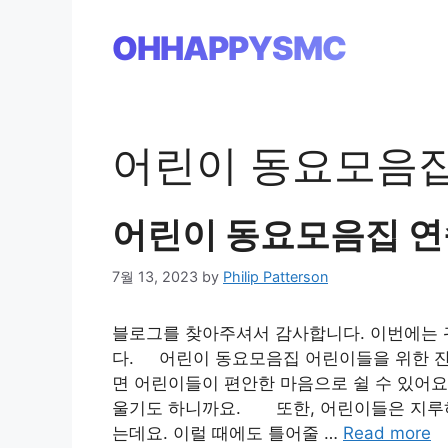
Skip
to
OHHAPPYSMC
content
어린이 동요모음
어린이 동요모음집 
7월 13, 2023
by
Philip Patterson
블로그를 찾아주셔서 감사합니다. 이번에는 
다. 어린이 동요모음집 어린이들을 위한 잔
면 어린이들이 편안한 마음으로 쉴 수 있어요
울기도 하니까요. 또한, 어린이들은 지루하
는데요. 이럴 때에도 틀어줄 …
Read more