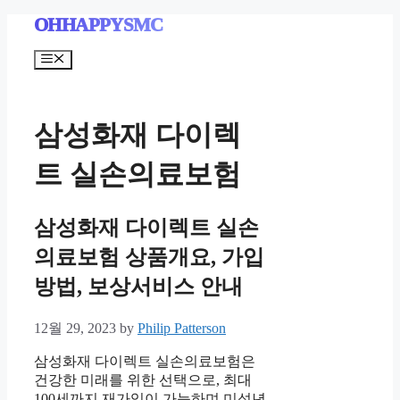
Skip
OHHAPPYSMC
to
content
Menu
삼성화재 다이렉
트 실손의료보험
삼성화재 다이렉트 실손
의료보험 상품개요, 가입
방법, 보상서비스 안내
12월 29, 2023
by
Philip Patterson
삼성화재 다이렉트 실손의료보험은
건강한 미래를 위한 선택으로, 최대
100세까지 재가입이 가능하며 미성년