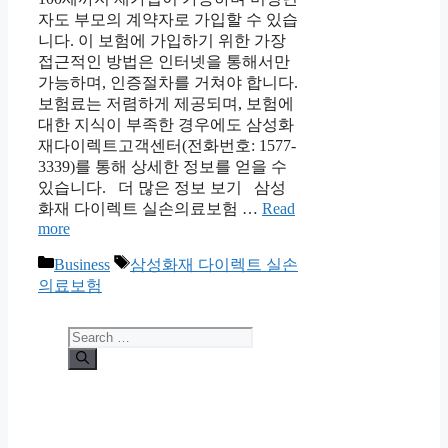
자도 부모의 계약자로 가입할 수 있습
니다. 이 보험에 가입하기 위한 가장
접근적인 방법은 인터넷을 통해서만
가능하며, 인증절차를 거쳐야 합니다.
보험료는 저렴하게 제공되며, 보험에
대한 지식이 부족한 경우에도 삼성화
재다이렉트고객센터(전화번호: 1577-
3339)를 통해 상세한 정보를 얻을 수
있습니다. 더 많은 정보 보기 삼성
화재 다이렉트 실손의료보험 …
Read
more
Categories
Tags
Business
삼성화재 다이렉트 실손
의료보험
Search
for: