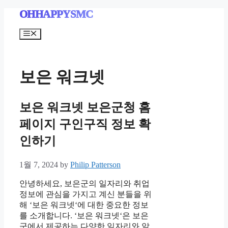
Skip
OHHAPPYSMC
to
content
Menu
보은 워크넷
보은 워크넷 보은군청 홈
페이지 구인구직 정보 확
인하기
1월 7, 2024
by
Philip Patterson
안녕하세요, 보은군의 일자리와 취업
정보에 관심을 가지고 계신 분들을 위
해 ‘보은 워크넷‘에 대한 중요한 정보
를 소개합니다. ‘보은 워크넷‘은 보은
군에서 제공하는 다양한 일자리와 알