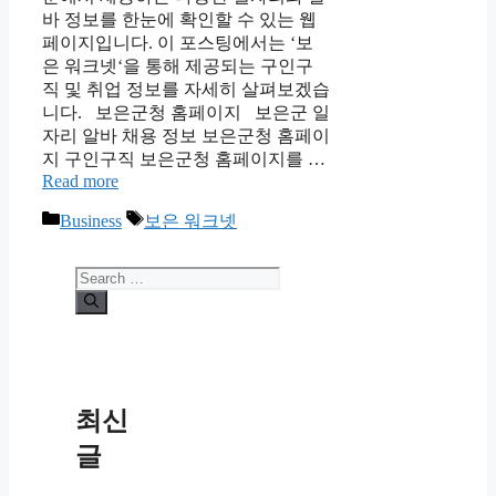
바 정보를 한눈에 확인할 수 있는 웹
페이지입니다. 이 포스팅에서는 ‘보
은 워크넷‘을 통해 제공되는 구인구
직 및 취업 정보를 자세히 살펴보겠습
니다. 보은군청 홈페이지 보은군 일
자리 알바 채용 정보 보은군청 홈페이
지 구인구직 보은군청 홈페이지를 …
Read more
Categories
Tags
Business
보은 워크넷
Search
for:
최신
글