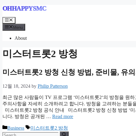
Skip
OHHAPPYSMC
to
content
Menu
Menu
About
미스터트롯2 방청
미스터트롯2 방청 신청 방법, 준비물, 유
12월 18, 2024
by
Philip Patterson
최근 많은 사람들이 TV 프로그램 ‘미스터트롯2‘의 방청을 원하
주의사항을 자세히 소개하려고 합니다. 방청을 고려하는 분들을
미스터트롯2 방청 공식 안내 미스터트롯2 방청 신청 방법 ‘미
니다. 방청은 공개된 …
Read more
Categories
Tags
Business
미스터트롯2 방청
Search