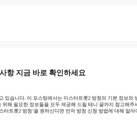
의사항 지금 바로 확인하세요
고 있습니다. 이 포스팅에서는 미스터트롯2 방청의 기본 정보와 
 위해 필요한 정보들을 모두 제공해 드릴 테니 끝까지 참고해주
스터트롯2 방청‘을 원하신다면 먼저 방청 신청 방법에 대해 알아