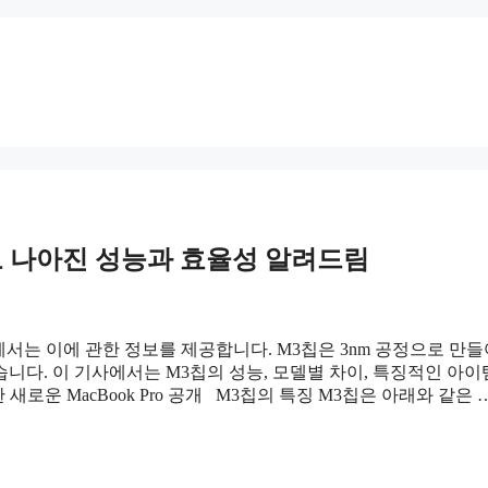
로 나아진 성능과 효율성 알려드림
에서는 이에 관한 정보를 제공합니다. M3칩은 3nm 공정으로 만
다. 이 기사에서는 M3칩의 성능, 모델별 차이, 특징적인 아이템
 새로운 MacBook Pro 공개 M3칩의 특징 M3칩은 아래와 같은 