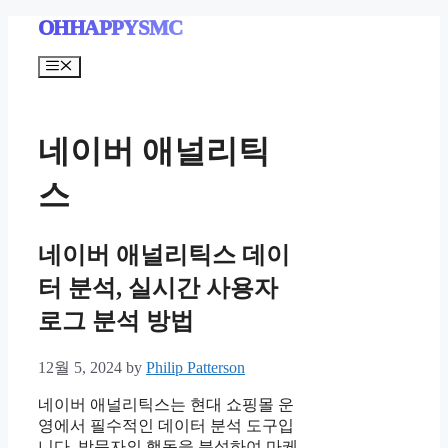
Skip
OHHAPPYSMC
to
content
Menu
네이버 애널리틱
스
네이버 애널리틱스 데이
터 분석, 실시간 사용자
로그 분석 방법
12월 5, 2024
by
Philip Patterson
네이버 애널리틱스는 현대 쇼핑몰 운
영에서 필수적인 데이터 분석 도구입
니다. 방문자의 행동을 분석하여 마케