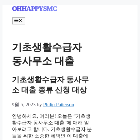
Skip
OHHAPPYSMC
to
content
Menu
기초생활수급자
동사무소 대출
기초생활수급자 동사무
소 대출 종류 신청 대상
9월 5, 2023
by
Philip Patterson
안녕하세요, 여러분! 오늘은 “기초생
활수급자 동사무소 대출”에 대해 알
아보려고 합니다. 기초생활수급자 분
들을 위한 소중한 혜택인 이 대출에