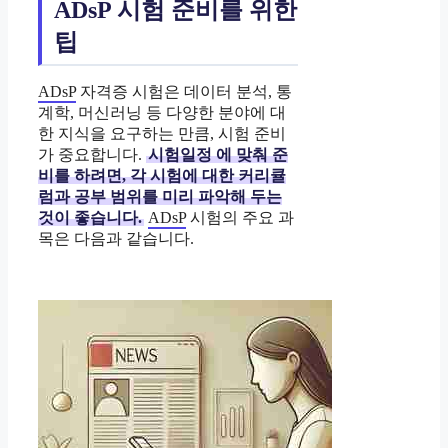
ADsP 시험 준비를 위한
팁
ADsP
자격증 시험은 데이터 분석, 통
계학, 머신러닝 등 다양한 분야에 대
한 지식을 요구하는 만큼, 시험 준비
가 중요합니다.
시험일정
에 맞춰 준
비를 하려면, 각 시험에 대한 커리큘
럼과 공부 범위를 미리 파악해 두는
것이 좋습니다.
ADsP
시험의 주요 과
목은 다음과 같습니다.