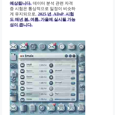
예상됩니다.
데이터 분석 관련 자격
증 시험은 통상적으로 일정이 비슷하
게 유지되므로,
2025
년
ADsP
시험
도 매년 봄, 여름, 가을에 실시될 가능
성이 큽니다.