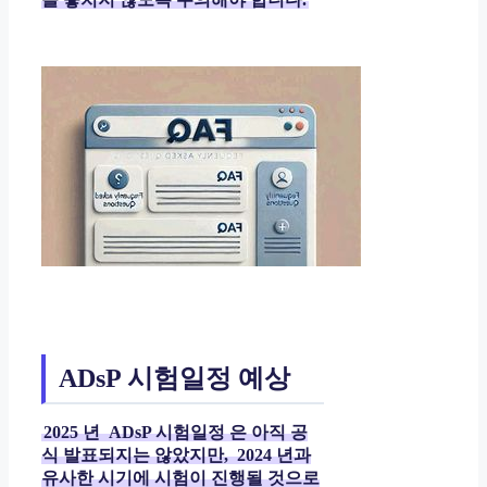
ADsP 시험일정 예상
2025
년
ADsP 시험일정
은 아직 공
식 발표되지는 않았지만,
2024
년과
유사한 시기에 시험이 진행될 것으로