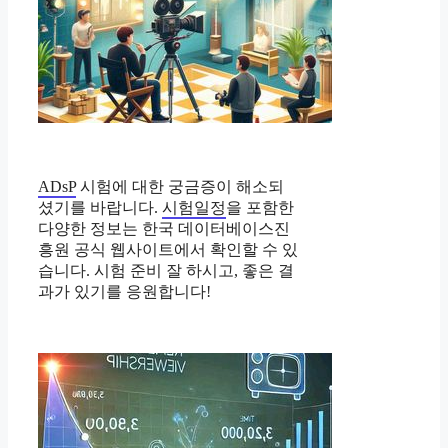
ADsP
시험에 대한 궁금증이 해소되
셨기를 바랍니다.
시험일정
을 포함한
다양한 정보는 한국 데이터베이스진
흥원 공식 웹사이트에서 확인할 수 있
습니다. 시험 준비 잘 하시고, 좋은 결
과가 있기를 응원합니다!