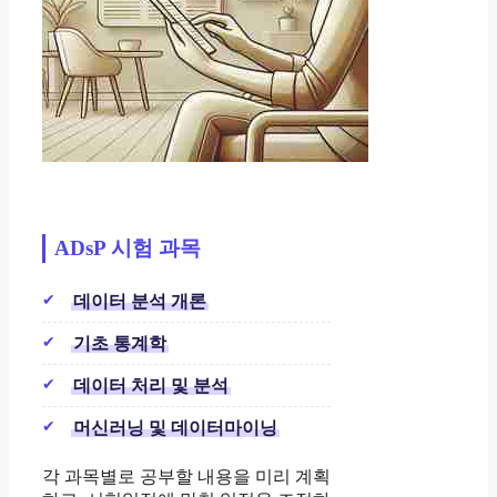
ADsP 시험 과목
데이터 분석 개론
기초 통계학
데이터 처리 및 분석
머신러닝 및 데이터마이닝
각 과목별로 공부할 내용을 미리 계획