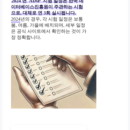
2024
년
ADsP
시험 일정은 한국 데
이터베이스진흥원이 주관하는 시험
으로, 대체로 연 3회 실시됩니다.
2024
년의 경우, 각 시험 일정은 보통
봄, 여름, 가을에 배치되며, 세부 일정
은 공식 사이트에서 확인하는 것이 가
장 정확합니다.