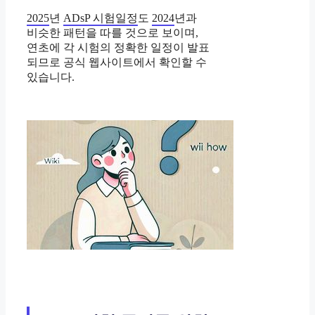
2025
년
ADsP 시험일정
도
2024
년과
비슷한 패턴을 따를 것으로 보이며,
연초에 각 시험의 정확한 일정이 발표
되므로 공식 웹사이트에서 확인할 수
있습니다.