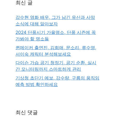
최신 글
강수현 영화 배우, 그가 남긴 유산과 사망
소식에 대해 알아보자
2024 단풍시기 가을명소, 단풍 시즌에 꼭
가봐야 할 명소들
퀸메이커 출연진, 김희애, 문소리, 류수영,
서이숙 캐릭터 분석해보세요
다이슨 가습 공기 청정기, 공기 순환, 실시
간 모니터링까지 스마트하게 관리
기상청 초단기 예보, 강수량, 구름의 움직임
예측 방법 확인하세요
최신 댓글