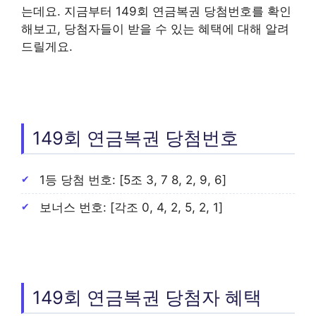
는데요. 지금부터 149회 연금복권 당첨번호를 확인
해보고, 당첨자들이 받을 수 있는 혜택에 대해 알려
드릴게요.
149회 연금복권 당첨번호
1등 당첨 번호: [5조 3, 7 8, 2, 9, 6]
보너스 번호: [각조 0, 4, 2, 5, 2, 1]
149회 연금복권 당첨자 혜택