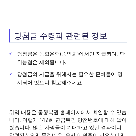
당첨금 수령과 관련된 정보
당첨금은 농협은행(중앙회)에서만 지급되며, 단
위농협은 제외됩니다.
당첨금의 지급을 위해서는 필요한 준비물이 명
시되어 있으니 참고해주세요.
위의 내용은 동행복권 홈페이지에서 확인할 수 있습
니다. 이렇게 149회 연금복권 당첨번호에 대해 알아
봤습니다. 많은 사람들이 기대하고 있던 결과이니
당첨되셨으면 좋겠네요. 혹시 아쉬움이 남으셨다면