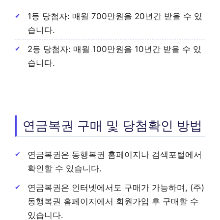
1등 당첨자: 매월 700만원을 20년간 받을 수 있
습니다.
2등 당첨자: 매월 100만원을 10년간 받을 수 있
습니다.
연금복권 구매 및 당첨확인 방법
연금복권은 동행복권 홈페이지나 검색포털에서
확인할 수 있습니다.
연금복권은 인터넷에서도 구매가 가능하며, (주)
동행복권 홈페이지에서 회원가입 후 구매할 수
있습니다.