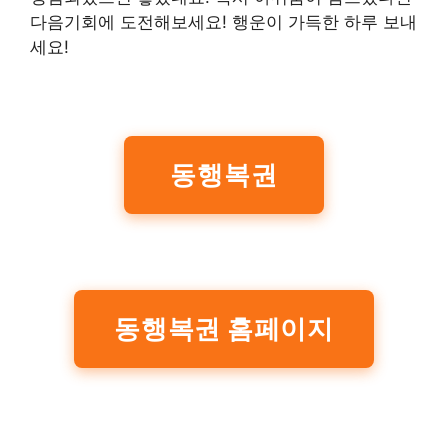
다음기회에 도전해보세요! 행운이 가득한 하루 보내
세요!
동행복권
동행복권 홈페이지