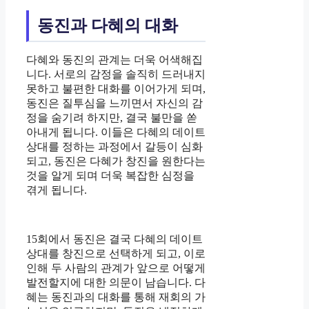
동진과 다혜의 대화
다혜와 동진의 관계는 더욱 어색해집
니다. 서로의 감정을 솔직히 드러내지
못하고 불편한 대화를 이어가게 되며,
동진은 질투심을 느끼면서 자신의 감
정을 숨기려 하지만, 결국 불만을 쏟
아내게 됩니다. 이들은 다혜의 데이트
상대를 정하는 과정에서 갈등이 심화
되고, 동진은 다혜가 창진을 원한다는
것을 알게 되며 더욱 복잡한 심정을
겪게 됩니다.
15회에서 동진은 결국 다혜의 데이트
상대를 창진으로 선택하게 되고, 이로
인해 두 사람의 관계가 앞으로 어떻게
발전할지에 대한 의문이 남습니다. 다
혜는 동진과의 대화를 통해 재회의 가