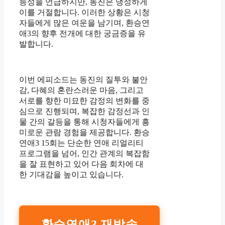
능성을 언급하지만, 동진은 냉정하게
이를 거절합니다. 이러한 상황은 시청
자들에게 많은 여운을 남기며, 환승연
애3의 향후 전개에 대한 궁금증을 유
발합니다.
이번 에피소드는 동진의 질투와 불안
감, 다혜의 혼란스러운 마음, 그리고
서로를 향한 미묘한 감정의 변화를 중
심으로 진행되며, 복잡한 감정선과 인
물 간의 갈등을 통해 시청자들에게 흥
미로운 관람 경험을 제공합니다. 환승
연애3 15회는 단순한 연애 리얼리티
프로그램을 넘어, 인간 관계의 복잡함
을 잘 표현하고 있어 다음 회차에 대
한 기대감을 높이고 있습니다.
환승연애3 재방송