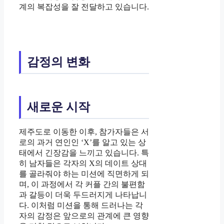
계의 복잡성을 잘 전달하고 있습니다.
감정의 변화
새로운 시작
제주도로 이동한 이후, 참가자들은 서
로의 과거 연인인 ‘X’를 알고 있는 상
태에서 긴장감을 느끼고 있습니다. 특
히 남자들은 각자의 X의 데이트 상대
를 골라줘야 하는 미션에 직면하게 되
며, 이 과정에서 각 커플 간의 불편함
과 갈등이 더욱 두드러지게 나타납니
다. 이처럼 미션을 통해 드러나는 각
자의 감정은 앞으로의 관계에 큰 영향