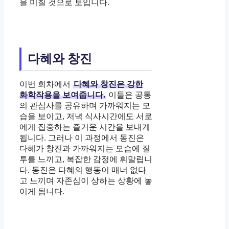
을 미칠 것으로 보입니다.
다혜와 창진
이번 회차에서
다혜와 창진은 강한
화학작용을 보여줍니다.
이들은 공통
의 관심사를 공유하며 가까워지는 모
습을 보이고, 저녁 식사시간에도 서로
에게 집중하는 즐거운 시간을 보내게
됩니다. 그러나 이 과정에서 동진은
다혜가 창진과 가까워지는 모습에 질
투를 느끼고, 복잡한 감정에 휘말립니
다. 동진은 다혜의 행동이 매너 없다
고 느끼며 자존심이 상하는 상황에 놓
이게 됩니다.