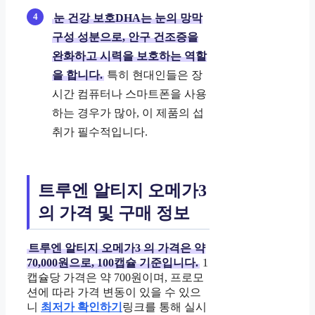
눈 건강 보호DHA는 눈의 망막
구성 성분으로, 안구 건조증을
완화하고 시력을 보호하는 역할
을 합니다.
특히 현대인들은 장
시간 컴퓨터나 스마트폰을 사용
하는 경우가 많아, 이 제품의 섭
취가 필수적입니다.
트루엔 알티지 오메가3
의 가격 및 구매 정보
트루엔 알티지 오메가3
의 가격은 약
70,000원으로, 100캡슐 기준입니다.
1
캡슐당 가격은 약 700원이며, 프로모
션에 따라 가격 변동이 있을 수 있으
니
최저가 확인하기
링크를 통해 실시