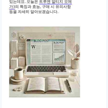
있는데요. 오늘은
트루엔 알티지 오메
가3
의 특징과 효능, 구매 시 유의사항
등을 자세히 알아보겠습니다.