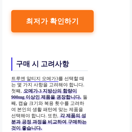
최저가 확인하기
구매 시 고려사항
트루엔 알티지 오메가3
를 선택할 때
는 몇 가지 사항을 고려해야 합니다.
첫째,
오메가-3 지방산의 함량이
900mg 이상인 제품을 권장합니다.
둘
째, 캡슐 크기와 복용 횟수를 고려하
여 본인의 생활 패턴에 맞는 제품을
선택해야 합니다. 또한,
각 제품의 성
분과 공정 과정을 비교하여 구매하는
것이 좋습니다.