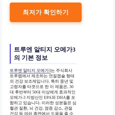
최저가 확인하기
트루엔 알티지 오메가3
의 기본 정보
트루엔 알티지 오메가3
는 주식회사
트루랩에서 제조하는 연질캡슐 형태
의 건강 보조제입니다. 특히 중년 및
고령자를 타겟으로 한 이 제품은, 30
대 후반부터 50대 이상에게 효과적인
오메가-3 지방산인 EPA와 DHA를 포
함하고 있습니다. 이러한 성분들은 심
혈관 질환, 뇌 건강, 염증 감소, 관절
건강 등 여러 측면에서 도움을 줄 수