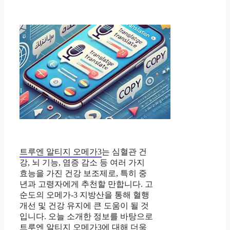
트루엔 알티지 오메가3
는 심혈관 건
강, 뇌 기능, 염증 감소 등 여러 가지
효능을 가진 건강 보조제로, 특히 중
년과 고령자에게 추천할 만합니다. 고
순도의 오메가-3 지방산을 통해 혈행
개선 및 건강 유지에 큰 도움이 될 것
입니다. 오늘 소개한 정보를 바탕으로
트루엔 알티지 오메가3
에 대해 더욱