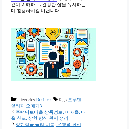
깊이 이해하고, 건강한 삶을 유지하는
데 활용하시길 바랍니다.
Categories
Business
Tags
트루엔
알티지 오메가3
주택담보대출 상품정보, 이자율, 대
출 한도, 상환 방식 완벽 정리
정기적금 금리 비교, 은행별 최신