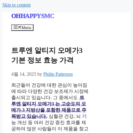
Skip to content
OHHAPPYSMC
Menu
트루엔 알티지 오메가3
기본 정보 효능 가격
4월 14, 2025
by
Philip Patterson
최근들어 건강에 대한 관심이 높아짐
에 따라 다양한 건강 보조제가 시장에
출시되고 있습니다. 그 중에서도
트
루엔 알티지 오메가3
는 고순도의 오
메가-3 지방산을 포함한 제품으로 주
목받고 있습니다.
심혈관 건강, 뇌 기
능 개선 등 여러 건강 증진 효과를 제
공하여 많은 사람들이 이 제품을 찾고