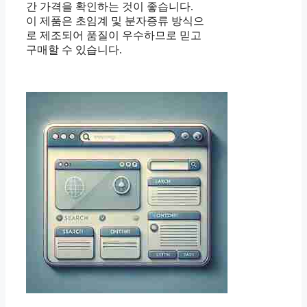
간 가격을 확인하는 것이 좋습니다.
이 제품은 초임계 및 분자증류 방식으
로 제조되어 품질이 우수하므로 믿고
구매할 수 있습니다.