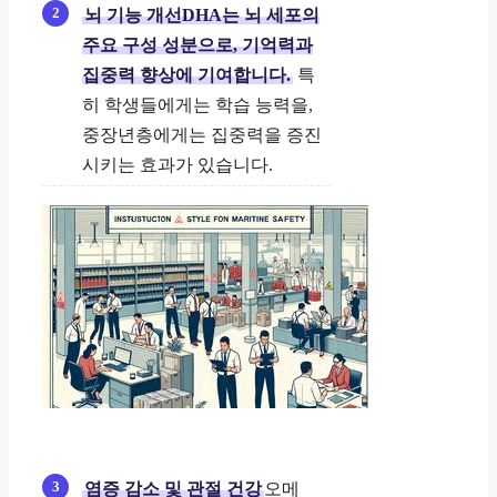
뇌 기능 개선DHA는 뇌 세포의
주요 구성 성분으로, 기억력과
집중력 향상에 기여합니다.
특
히 학생들에게는 학습 능력을,
중장년층에게는 집중력을 증진
시키는 효과가 있습니다.
염증 감소 및 관절 건강
오메