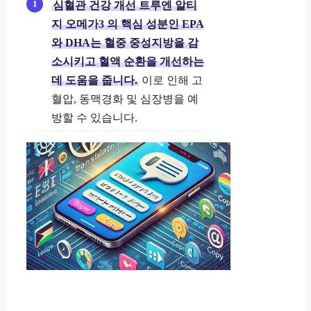
심혈관 건강 개선
트루엔 알티
지 오메가3
의 핵심 성분인 EPA
와 DHA는 혈중 중성지방을 감
소시키고 혈액 순환을 개선하는
데 도움을 줍니다.
이로 인해 고
혈압, 동맥경화 및 심장병을 예
방할 수 있습니다.