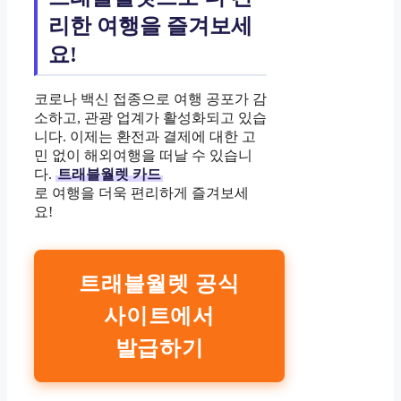
리한 여행을 즐겨보세
요!
코로나 백신 접종으로 여행 공포가 감
소하고, 관광 업계가 활성화되고 있습
니다. 이제는 환전과 결제에 대한 고
민 없이 해외여행을 떠날 수 있습니
다.
트래블월렛 카드
로 여행을 더욱 편리하게 즐겨보세
요!
트래블월렛 공식
사이트에서
발급하기