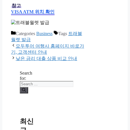
참고
VISA ATM 위치 확인
Categories
Business
Tags
트래블
월렛 발급
모두투어 여행사 홈페이지 바로가
기, 고객센터 안내
낮은 금리 대출 상품 비교 안내
Search
for:
최신