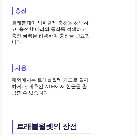
충전
트래블페이 외화결제 충전을 선택하
고, 충전할 나라와 통화를 검색하고,
충전 금액을 입력하여 충전을 완료합
니다.
사용
해외에서는 트래블월렛 카드로 결제
하거나, 제휴된 ATM에서 현금을 출
금할 수 있습니다.
트래블월렛의 장점