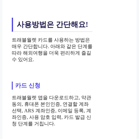
사용방법은 간단해요!
트래블월렛 카드를 사용하는 방법은
매우 간단합니다. 아래와 같은 단계를
따라 해외여행을 더욱 편리하게 즐길
수 있어요.
카드 신청
트래블월렛 앱을 다운로드하고, 약관
동의, 휴대폰 본인인증, 연결할 계좌
선택, ARS 계좌인증, 이메일 등록, 계
좌인증, 사용 암호 입력, 카드 발급 신
청 단계를 거칩니다.