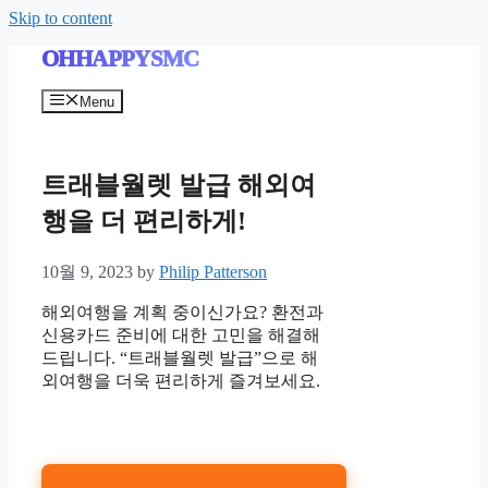
Skip to content
OHHAPPYSMC
Menu
트래블월렛 발급 해외여
행을 더 편리하게!
10월 9, 2023
by
Philip Patterson
해외여행을 계획 중이신가요? 환전과
신용카드 준비에 대한 고민을 해결해
드립니다. “트래블월렛 발급”으로 해
외여행을 더욱 편리하게 즐겨보세요.