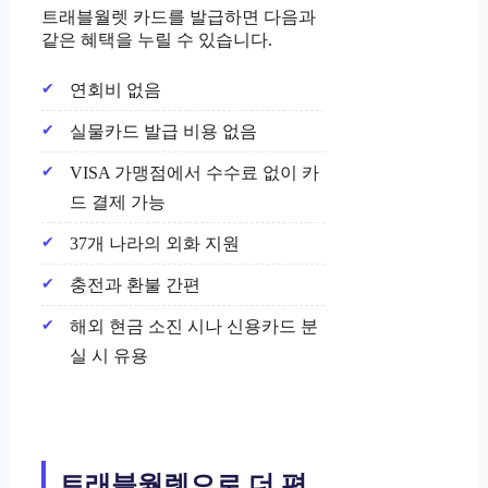
트래블월렛 카드를 발급하면 다음과
같은 혜택을 누릴 수 있습니다.
연회비 없음
실물카드 발급 비용 없음
VISA 가맹점에서 수수료 없이 카
드 결제 가능
37개 나라의 외화 지원
충전과 환불 간편
해외 현금 소진 시나 신용카드 분
실 시 유용
트래블월렛으로 더 편