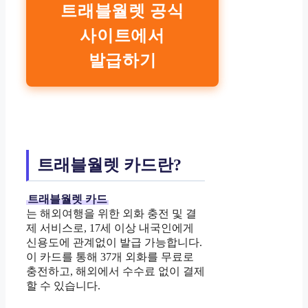
트래블월렛 공식
사이트에서
발급하기
트래블월렛 카드란?
트래블월렛 카드
는 해외여행을 위한 외화 충전 및 결
제 서비스로, 17세 이상 내국인에게
신용도에 관계없이 발급 가능합니다.
이 카드를 통해 37개 외화를 무료로
충전하고, 해외에서 수수료 없이 결제
할 수 있습니다.