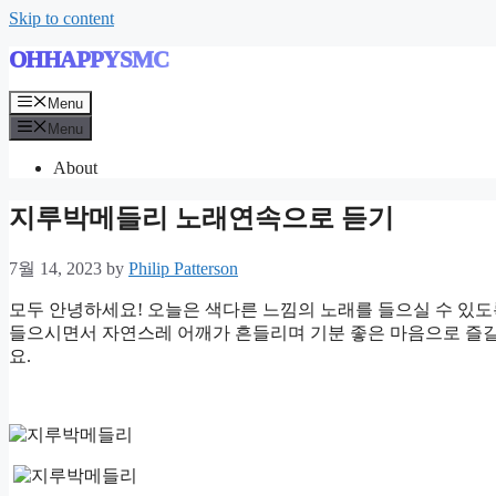
Skip to content
OHHAPPYSMC
Menu
Menu
About
지루박메들리 노래연속으로 듣기
7월 14, 2023
by
Philip Patterson
모두 안녕하세요! 오늘은 색다른 느낌의 노래를 들으실 수 있
들으시면서 자연스레 어깨가 흔들리며 기분 좋은 마음으로 즐길
요.