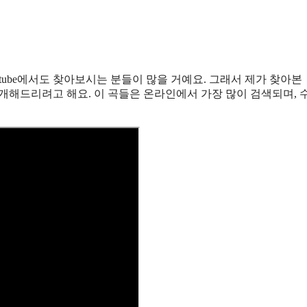
tube에서도 찾아보시는 분들이 많을 거예요. 그래서 제가 찾아본
 소개해드리려고 해요. 이 곡들은 온라인에서 가장 많이 검색되며, 