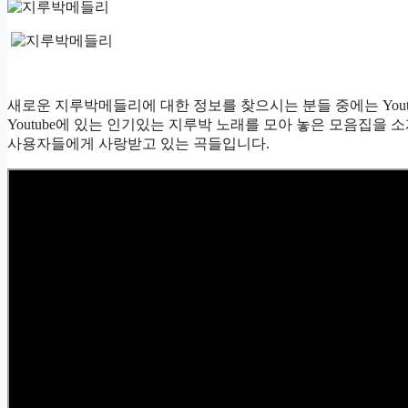
새로운 지루박메들리에 대한 정보를 찾으시는 분들 중에는 You
Youtube에 있는 인기있는 지루박 노래를 모아 놓은 모음집을
사용자들에게 사랑받고 있는 곡들입니다.