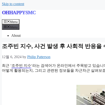
Skip to content
OHHAPPYSMC
Menu
Menu
About
조주빈 지수, 사건 발생 후 사회적 반응을
12월 6, 2024
by
Philip Patterson
최근 ‘
조주빈 지수
‘라는 검색어가 온라인에서 주목받고 있습니다
어떻게 활용되는지, 그리고 관련된 정보들을 차근차근 살펴보