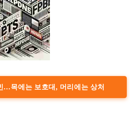
빈…목에는 보호대, 머리에는 상처