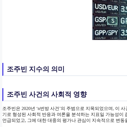
조주빈 지수의 의미
조주빈 사건의 사회적 영향
조주빈은 2020년 ‘n번방 사건’의 주범으로 지목되었으며, 이 사
기로 형성된 사회적 반응과 여론을 분석하는 지표일 가능성이 큽
언급되었고, 그에 대한 대중의 평가나 관심이 지속적으로 변동