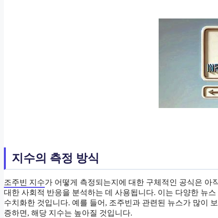
지수의 측정 방식
조주빈 지수
가 어떻게 측정되는지에 대한 구체적인 공식은 아직
대한 사회적 반응을 분석하는 데 사용됩니다. 이는 다양한 뉴스 
수치화한 것입니다. 예를 들어, 조주빈과 관련된 뉴스가 많이
증하면, 해당 지수는 높아질 것입니다.