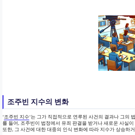
조주빈 지수의 변화
‘
조주빈 지수
‘는 그가 직접적으로 연루된 사건의 결과나 그의 법
를 들어, 조주빈이 법정에서 유죄 판결을 받거나 새로운 사실이 
또한, 그 사건에 대한 대중의 인식 변화에 따라 지수가 상승하거