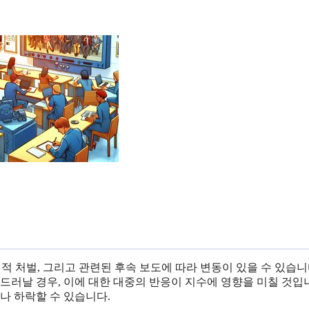
적 처벌, 그리고 관련된 후속 보도에 따라 변동이 있을 수 있습니
드러날 경우, 이에 대한 대중의 반응이 지수에 영향을 미칠 것입
나 하락할 수 있습니다.