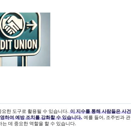
중요한 도구로 활용될 수 있습니다.
이 지수를 통해 사람들은 사건
반영하여 예방 조치를 강화할 수 있습니다.
예를 들어, 조주빈과 
는 데 중요한 역할을 할 수 있습니다.