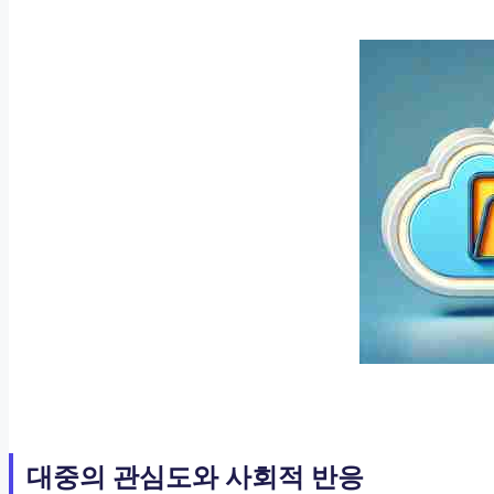
대중의 관심도와 사회적 반응