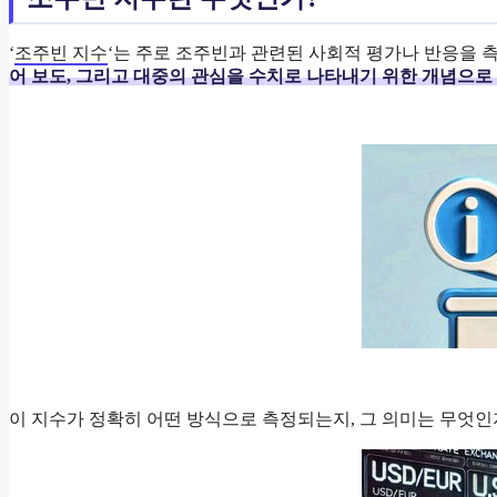
‘
조주빈 지수
‘는 주로 조주빈과 관련된 사회적 평가나 반응을 
어 보도, 그리고 대중의 관심을 수치로 나타내기 위한 개념으로
이 지수가 정확히 어떤 방식으로 측정되는지, 그 의미는 무엇인