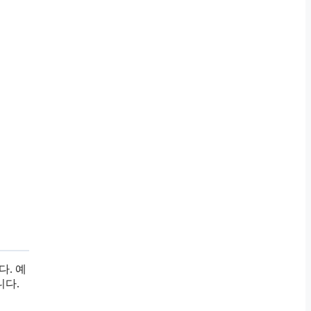
다. 예
니다.