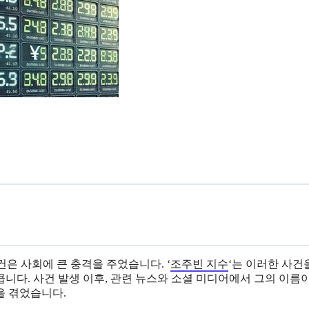
건은 사회에 큰 충격을 주었습니다. ‘
조주빈 지수
‘는 이러한 사건
니다. 사건 발생 이후, 관련 뉴스와 소셜 미디어에서 그의 이름
을 겪었습니다.