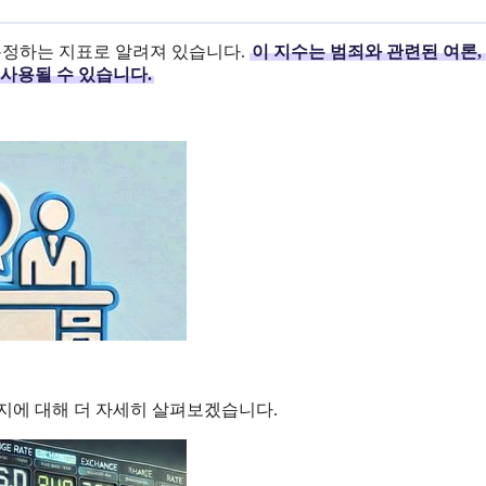
측정하는 지표로 알려져 있습니다.
이 지수는 범죄와 관련된 여론,
 사용될 수 있습니다.
지에 대해 더 자세히 살펴보겠습니다.