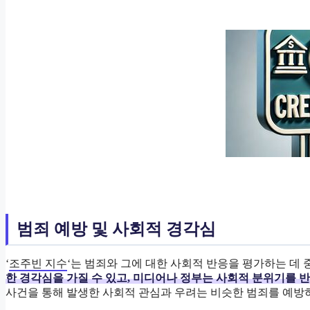
범죄 예방 및 사회적 경각심
‘
조주빈 지수
‘는 범죄와 그에 대한 사회적 반응을 평가하는 데 
한 경각심을 가질 수 있고, 미디어나 정부는 사회적 분위기를 
사건을 통해 발생한 사회적 관심과 우려는 비슷한 범죄를 예방하