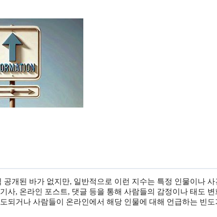
 공개된 바가 없지만, 일반적으로 이런 지수는 특정 인물이나 
기사, 온라인 포스트, 댓글 등을 통해 사람들의 감정이나 태도 
 보도되거나 사람들이 온라인에서 해당 인물에 대해 언급하는 빈도