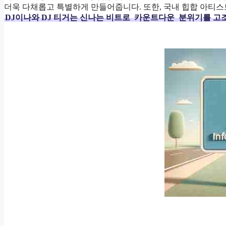
더욱 다채롭고 특별하게 만들어줍니다. 또한, 국내 힙합 아티스
DJ이나와 DJ 티거는 신나는 비트로
카운트다운
분위기를 고조