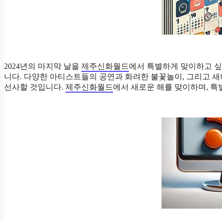
2024년의 마지막 날을
제주신화월드
에서 특별하게 맞이하고 싶다
니다. 다양한 아티스트들의 공연과 화려한 불꽃놀이, 그리고 새
선사할 것입니다.
제주신화월드
에서 새로운 해를 맞이하며, 특