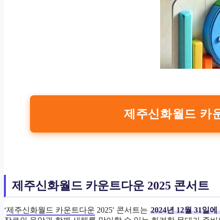
제주신화월드 카운
제주신화월드 카운트다운 2025 콘서트
‘
제주신화월드 카운트다운
2025′ 콘서트는
2024년 12월 31일