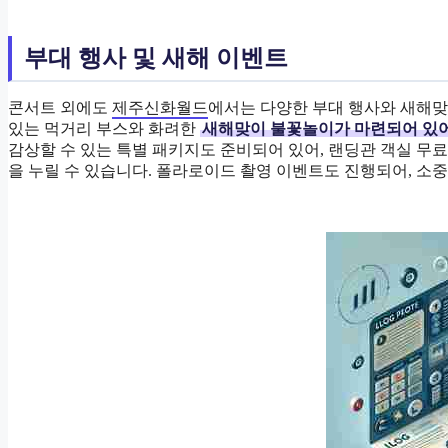
부대 행사 및 새해 이벤트
콘서트 외에도
제주신화월드
에서는 다양한 부대 행사와 새해맞
있는 먹거리 부스와 화려한
새해맞이 불꽃놀이가 마련되어 있어
감상할 수 있는 특별 패키지도 준비되어 있어, 랜딩관 객실 
을 누릴 수 있습니다. 폴라로이드 촬영 이벤트도 진행되어, 소중