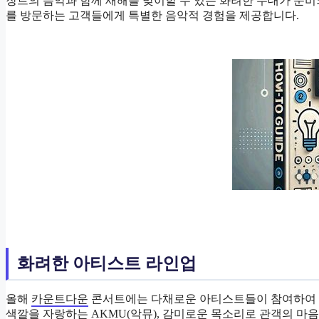
장르의 음악과 함께 새해를 맞이할 수 있는 화려한 무대가 준
를 방문하는 고객들에게 특별한 음악적 경험을 제공합니다.
화려한 아티스트 라인업
올해
카운트다운
콘서트에는 다채로운 아티스트들이 참여하여 
색깔을 자랑하는 AKMU(악뮤), 감미로운 목소리로 관객의 