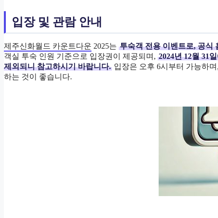
입장 및 관람 안내
제주신화월드 카운트다운
2025는
투숙객 전용 이벤트로, 공식
객실 투숙 인원 기준으로 입장권이 제공되며,
2024년 12월 
제외되니 참고하시기 바랍니다.
입장은 오후 6시부터 가능하며
하는 것이 좋습니다.