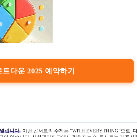
트다운 2025 예약하기
에 열립니다.
이번 콘서트의 주제는 “WITH EVERYTHING”으로, 