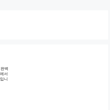
가 완벽
에서
것입니