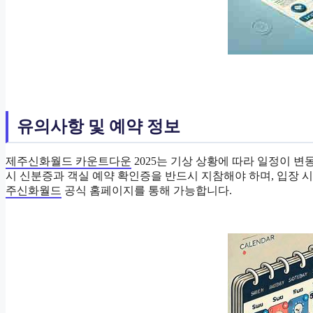
유의사항 및 예약 정보
제주신화월드 카운트다운
2025는 기상 상황에 따라 일정이 변
시 신분증과 객실 예약 확인증을 반드시 지참해야 하며, 입장 
주신화월드
공식 홈페이지를 통해 가능합니다.