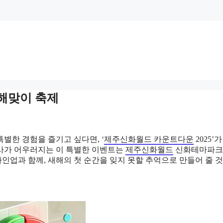
새해맞이 축제
별한 경험을 즐기고 싶다면, ‘
제주신화월드 카운트다운
2025’
 행사가 어우러지는 이 특별한 이벤트는
제주신화월드
신화테마파크
업과 함께, 새해의 첫 순간을 잊지 못할 추억으로 만들어 줄 