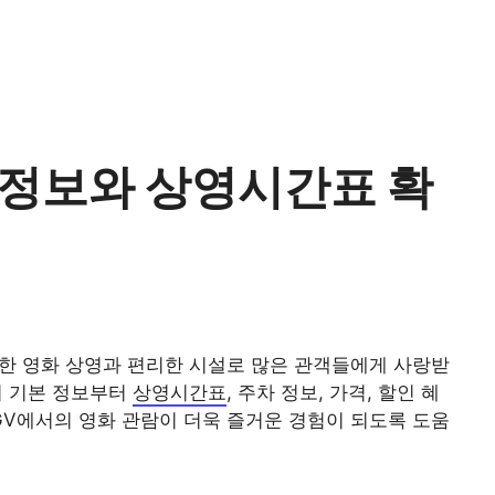
 정보와 상영시간표 확
양한 영화 상영과 편리한 시설로 많은 관객들에게 사랑받
의 기본 정보부터
상영시간표
, 주차 정보, 가격, 할인 혜
GV에서의 영화 관람이 더욱 즐거운 경험이 되도록 도움