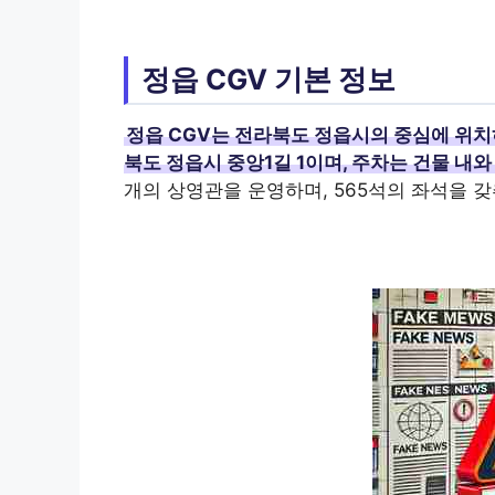
정읍 CGV 기본 정보
정읍 CGV는 전라북도 정읍시의 중심에 위치
북도 정읍시 중앙1길 1이며, 주차는 건물 내
개의 상영관을 운영하며, 565석의 좌석을 갖