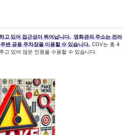
하고 있어 접근성이 뛰어납니다.
영화관의 주소는 전라
와 주변 공용 주차장을 이용할 수 있습니다.
CGV는 총 4
추고 있어 많은 인원을 수용할 수 있습니다.