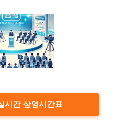
 실시간 상영시간표