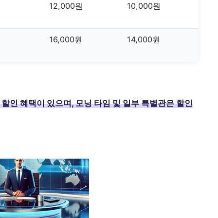
12,000원
10,000원
16,000원
14,000원
가 할인 혜택이 있으며, 모닝 타임 및 일부 특별관은 할인