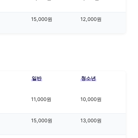
15,000원
12,000원
일반
청소년
11,000원
10,000원
15,000원
13,000원