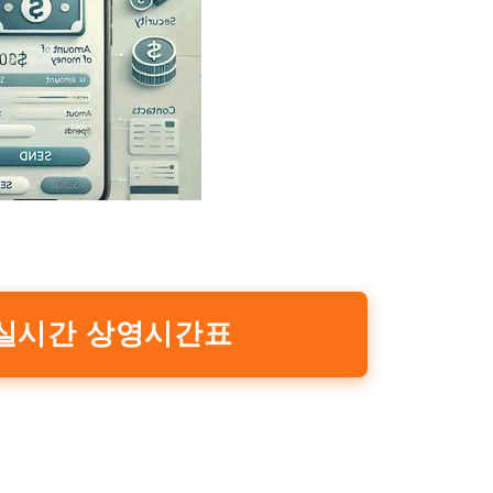
 실시간 상영시간표