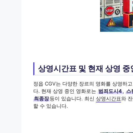
상영시간표 및 현재 상영 중
정읍 CGV는 다양한 장르의 영화를 상영하고
다. 현재 상영 중인 영화로는
범죄도시4
,
스
최종장
등이 있습니다. 최신
상영시간표
와 
할 수 있습니다.