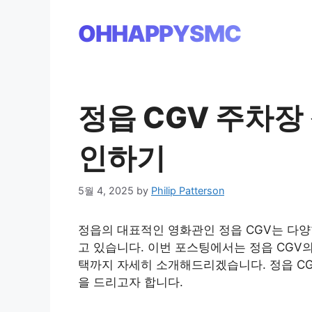
Skip
to
OHHAPPYSMC
content
정읍 CGV 주차장
인하기
5월 4, 2025
by
Philip Patterson
정읍의 대표적인 영화관인 정읍 CGV는 다
고 있습니다. 이번 포스팅에서는 정읍 CGV
택까지 자세히 소개해드리겠습니다. 정읍 C
을 드리고자 합니다.