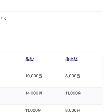
다:
일반
청소년
10,000원
8,000원
14,000원
11,000원
11,000원
8,000원