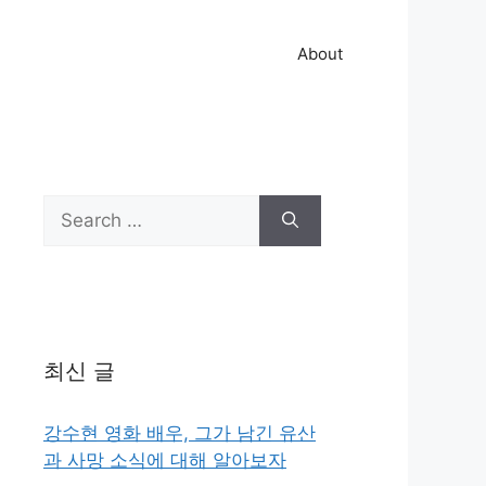
About
Search
for:
최신 글
강수현 영화 배우, 그가 남긴 유산
과 사망 소식에 대해 알아보자