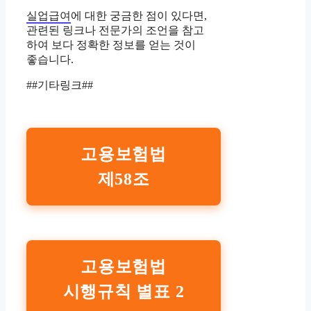
실업급여
에 대한 궁금한 점이 있다면,
관련된 링크나 전문가의 조언을 참고
하여 보다 정확한 정보를 얻는 것이
좋습니다.
##기타링크##
고용보험법
제58조
고용보험법
시행규칙 별표 2