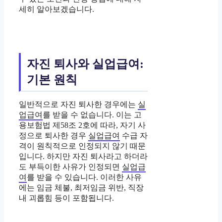
세히 알아보겠습니다.
자진 퇴사와 실업급여:
기본 원칙
일반적으로 자진 퇴사한 경우에는
실
업급여
를 받을 수 없습니다. 이는 고
용보험법 제58조 2호에 따라, 자기 사
정으로 퇴사한 경우
실업급여
수급 자
격이 원칙적으로 인정되지 않기 때문
입니다. 하지만 자진 퇴사라고 하더라
도 부득이한 사유가 인정되면
실업급
여
를 받을 수 있습니다. 이러한 사유
에는 임금 체불, 최저임금 위반, 직장
내 괴롭힘 등이 포함됩니다.