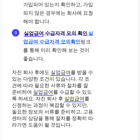
가입되어 있는지 확인하고, 가입
되지 않은 경우에는 회사에 요청
해야 합니다.
실업급여
수급자격 모의 확인
실
업급여 수급자격 모의확인
링크
를 통해 미리 확인해 보는 것이
좋습니다.
자진 퇴사 후에도
실업급여
를 받을 수
있는 다양한 조건이 있습니다. 각 조
건에 따라 필요한 서류와 절차를 잘
준비하여
실업급여
를 수급할 수 있도
록 하세요. 자진 퇴사 후
실업급여
를
신청하는 과정이 복잡할 수 있지만,
필요한 정보와 서류를 준비하고, 고용
센터의 상담을 통해 절차를 정확히 따
라가면 도움이 될 것입니다.