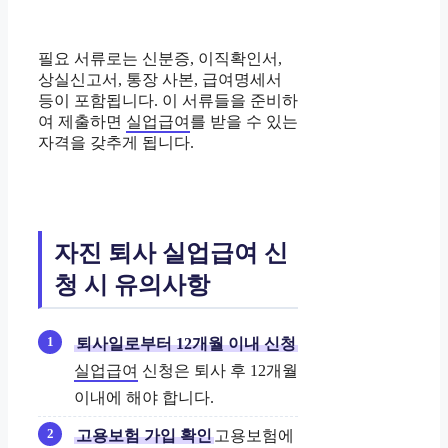
필요 서류로는 신분증, 이직확인서,
상실신고서, 통장 사본, 급여명세서
등이 포함됩니다. 이 서류들을 준비하
여 제출하면
실업급여
를 받을 수 있는
자격을 갖추게 됩니다.
자진 퇴사 실업급여 신
청 시 유의사항
퇴사일로부터 12개월 이내 신청
실업급여
신청은 퇴사 후 12개월
이내에 해야 합니다.
고용보험 가입 확인
고용보험에