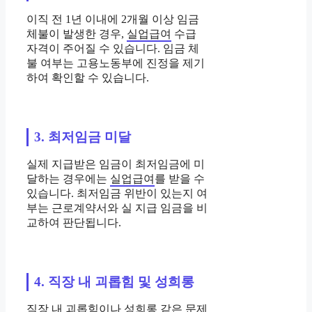
이직 전 1년 이내에 2개월 이상 임금
체불이 발생한 경우,
실업급여
수급
자격이 주어질 수 있습니다. 임금 체
불 여부는 고용노동부에 진정을 제기
하여 확인할 수 있습니다.
3. 최저임금 미달
실제 지급받은 임금이 최저임금에 미
달하는 경우에는
실업급여
를 받을 수
있습니다. 최저임금 위반이 있는지 여
부는 근로계약서와 실 지급 임금을 비
교하여 판단됩니다.
4. 직장 내 괴롭힘 및 성희롱
직장 내 괴롭힘이나 성희롱 같은 문제