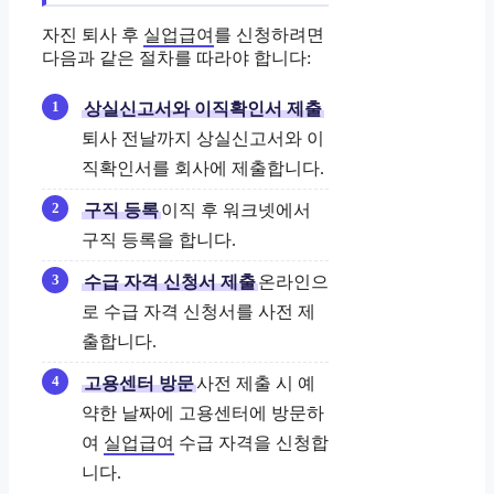
자진 퇴사 후
실업급여
를 신청하려면
다음과 같은 절차를 따라야 합니다:
상실신고서와 이직확인서 제출
퇴사 전날까지 상실신고서와 이
직확인서를 회사에 제출합니다.
구직 등록
이직 후 워크넷에서
구직 등록을 합니다.
수급 자격 신청서 제출
온라인으
로 수급 자격 신청서를 사전 제
출합니다.
고용센터 방문
사전 제출 시 예
약한 날짜에 고용센터에 방문하
여
실업급여
수급 자격을 신청합
니다.