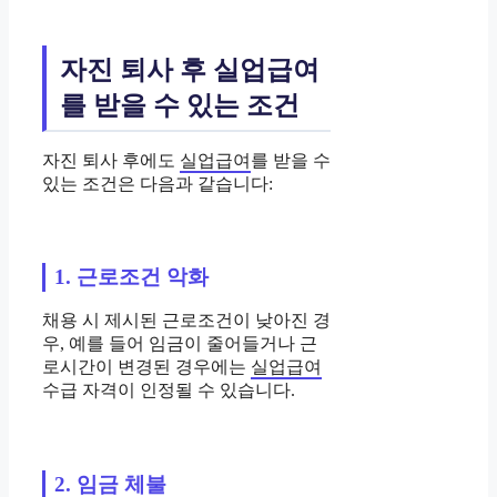
자진 퇴사 후 실업급여
를 받을 수 있는 조건
자진 퇴사 후에도
실업급여
를 받을 수
있는 조건은 다음과 같습니다:
1. 근로조건 악화
채용 시 제시된 근로조건이 낮아진 경
우, 예를 들어 임금이 줄어들거나 근
로시간이 변경된 경우에는
실업급여
수급 자격이 인정될 수 있습니다.
2. 임금 체불