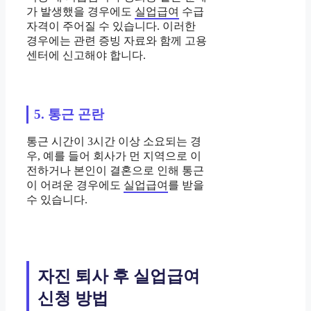
가 발생했을 경우에도
실업급여
수급
자격이 주어질 수 있습니다. 이러한
경우에는 관련 증빙 자료와 함께 고용
센터에 신고해야 합니다.
5. 통근 곤란
통근 시간이 3시간 이상 소요되는 경
우, 예를 들어 회사가 먼 지역으로 이
전하거나 본인이 결혼으로 인해 통근
이 어려운 경우에도
실업급여
를 받을
수 있습니다.
자진 퇴사 후 실업급여
신청 방법