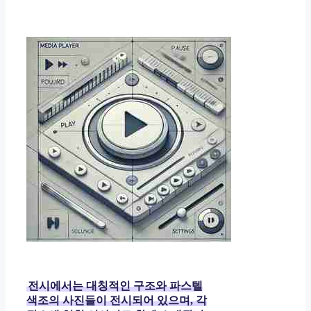
전시에서는 대칭적인 구조와 파스텔
색조의 사진들이 전시되어 있으며, 각