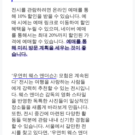
전시를 관람하려면 온라인 예매를 통
해 10% 할인을 받을 수 있습니다. 예
매 시에는 예매 링크로 이동하여 할인
혜택을 누릴 수 있으며, 네이버 예매
를 통해서는 최대 20%까지 할인된 가
격에 예매할 수 있습니다.
예매를 통
해 미리 방문 계획을 세우는 것이 좋
습니다.
‘
우연히 웨스 앤더슨2
: 모험은 계속된
다’ 전시는 여행을 사랑하는 사람들
에게 강력히 추천할 수 있는 전시입니
다. 웨스 앤더슨 감독의 영화 스타일
을 반영한 독특한 사진들이 일상적인
장소들을 새롭게 바라보게 만듭니다.
또한, 전시 중간에 마련된 다양한 활
동들 덕분에 관람 내내 신기한 경험을
할 수 있습니다. 서울에서 갈만한 전
시를 찾고 있다면, ‘
우연히 웨스 앤더