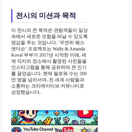
전시의 미션과 목적
이 전시의 큰 목적은 관람객들이 일상
속에서 새로운 모험을 떠날 수 있도록
영감을 주는 것입니다. ‘우연히 웨스
앤더슨’ 프로젝트는 Wally & Amanda
Koval 부부가 2017년 시작한 이래, 세
계 각지의 장소에서 촬영된 사진들을
인스타그램을 통해 공유하며 큰 인기
를 끌었습니다. 현재 팔로워 수는 200
만 명을 넘어서며, 전 세계 사람들과
소통하는 크리에이티브 커뮤니티로
성장했습니다.