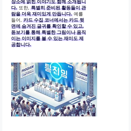
장소에 얽힌 이야기도 함께 소개됩니
다.
또한,
특별히 준비된 활동들이 관
람을 더욱 재미있게 만듭니다.
예를
들어,
카드 수집 코너에서는 카드 뒷
면에 숨겨진 글귀를 확인할 수 있고,
돋보기를 통해 특별한 그림이나 움직
이는 이미지를 볼 수 있는 재미도 제
공합니다.