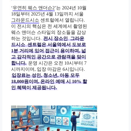
‘
우연히 웨스 앤더슨2
’는 2024년 10월
18일부터 2025년 4월 13일까지 서울
그라운드시소
센트럴에서 열립니다.
이 전시의 핵심은 전 세계에서 촬영된
웨스 앤더슨 스타일의 장소들을 감상
하는 것입니다.
전시 장소인
그라운
드시소
센트럴은 서울역에서 도보로
1분 거리에 있어 접근이 용이하며, 넓
고 감각적인 공간으로 관람객을 맞이
합니다.
운영 시간은 오전 10시부터 7
시까지이며, 입장 마감은 6시입니다.
입장료는 성인, 청소년, 아동 모두
18,000원이며, 온라인 예매 시 10% 할
인 혜택이 제공됩니다.