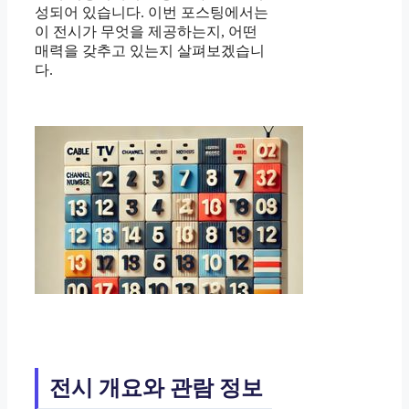
성되어 있습니다. 이번 포스팅에서는
이 전시가 무엇을 제공하는지, 어떤
매력을 갖추고 있는지 살펴보겠습니
다.
전시 개요와 관람 정보