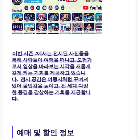
이번 시즌 2에서는 전시된 사진들을
통해 사람들이 여행을 떠나고, 모험가
로서 일상을 바라보는 시각을 새롭게
갖게 되는 기회를 제공하고 있습니
다.
전시 공간은 여행지처럼 꾸며져
있어 몰입감을 높이고, 전 세계 다양
한 풍경을 감상하는 기회를 제공합니
다.
예매 및 할인 정보