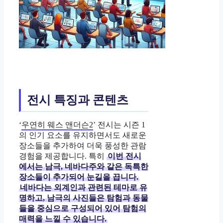
전시 특징과 콘텐츠
‘
우연히 웨스 앤더슨2
’ 전시는 시즌 1
의 인기 요소를 유지하면서도 새로운
장소들을 추가하여 더욱 풍성한 관람
경험을 제공합니다. 특히
이번 전시
에서는 남극, 네바다주와 같은 독특한
장소들이 추가되어 눈길을 끕니다.
네바다는 외계인과 관련된 테마로 유
명하고, 남극의 사진들은 탐험과 동물
들을 중심으로 구성되어 있어 탐험의
매력을 느낄 수 있습니다.