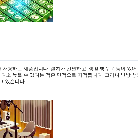
 자랑하는 제품입니다. 설치가 간편하고, 생활 방수 기능이 있어
 다소 높을 수 있다는 점은 단점으로 지적됩니다. 그러나 난방 
고 있습니다.