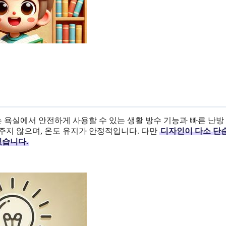
 욕실에서 안전하게 사용할 수 있는 생활 방수 기능과 빠른 난방
주지 않으며, 온도 유지가 안정적입니다. 다만
디자인이 다소 단
있습니다.