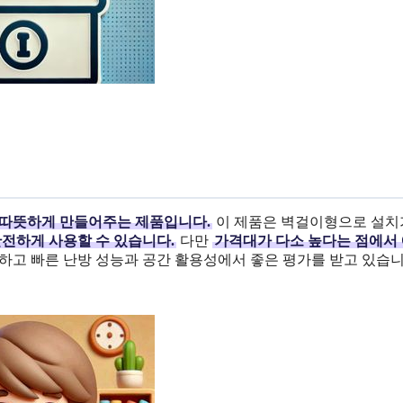
 따뜻하게 만들어주는 제품입니다.
이 제품은 벽걸이형으로 설치
안전하게 사용할 수 있습니다.
다만
가격대가 다소 높다는 점에서
고 빠른 난방 성능과 공간 활용성에서 좋은 평가를 받고 있습니