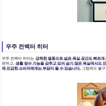
우주 컨벡터 히터
우주 컨벡터 히터는
강력한 열풍으로 넓은 욕실 공간도 빠르게
편하고,
생활 방수 기능을 갖추고 있어 습기 많은 욕실에서도 
에 민감한 소비자에게는 부담이 될 수 있습니다.
그럼에도 불구하