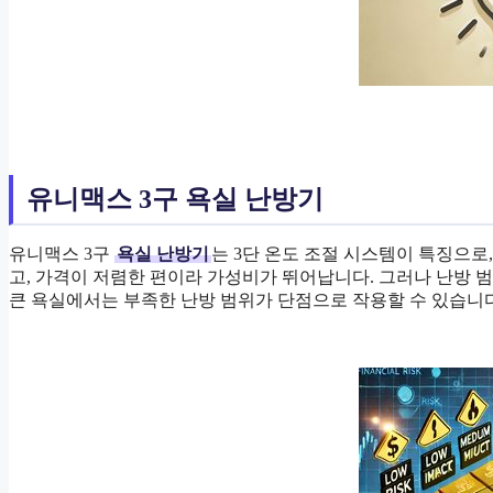
유니맥스 3구 욕실 난방기
유니맥스 3구
욕실 난방기
는 3단 온도 조절 시스템이 특징으로
고, 가격이 저렴한 편이라 가성비가 뛰어납니다. 그러나 난방 
큰 욕실에서는 부족한 난방 범위가 단점으로 작용할 수 있습니다