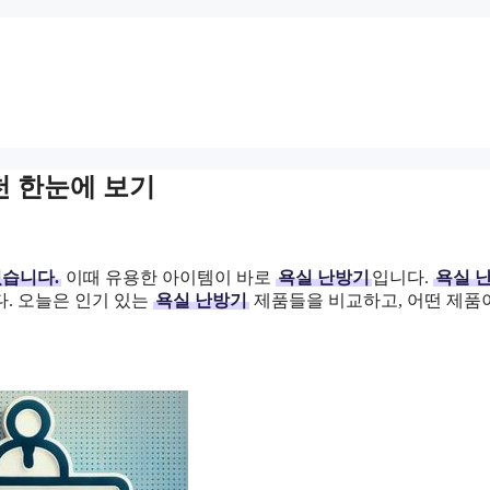
천 한눈에 보기
있습니다.
이때 유용한 아이템이 바로
욕실 난방기
입니다.
욕실 
. 오늘은 인기 있는
욕실 난방기
제품들을 비교하고, 어떤 제품