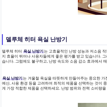
델루체 히터 욕실 난방기
델루체 히터
욕실 난방기
는 고효율적인 난방 성능과 저소음 작
지 효율이 뛰어나 사용자들에게 좋은 평가를 받고 있습니다. 그
습니다. 그럼에도 불구하고, 난방 속도와 소음 감소 효과에서 
욕실 난방기
는 겨울철 욕실을 따뜻하게 만들어주는 중요한 가전
예산, 사용 환경 등을 고려하여 최적의 제품을 선택하는 것이 중
게 가장 적합한 제품을 선택하세요. 난방 범위와 전력 소비량을