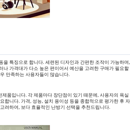
동을 특징으로 합니다. 세련된 디자인과 간편한 조작이 가능하며,
러나 가격대가 다소 높은 편이어서 예산을 고려한 구매가 필요할 
매우 만족하는 사용자들이 많습니다.
제품입니다. 각 제품마다 장단점이 있기 때문에, 사용자의 욕실 
요합니다. 가격, 성능, 설치 용이성 등을 종합적으로 평가한 후 
 고려하여, 보다 효율적인 난방기 선택을 추천드립니다.