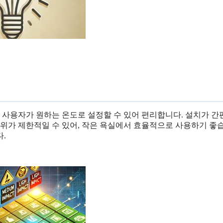
, 사용자가 원하는 온도로 설정할 수 있어 편리합니다. 설치가 간
범위가 제한적일 수 있어, 작은 욕실에서 효율적으로 사용하기 좋
.