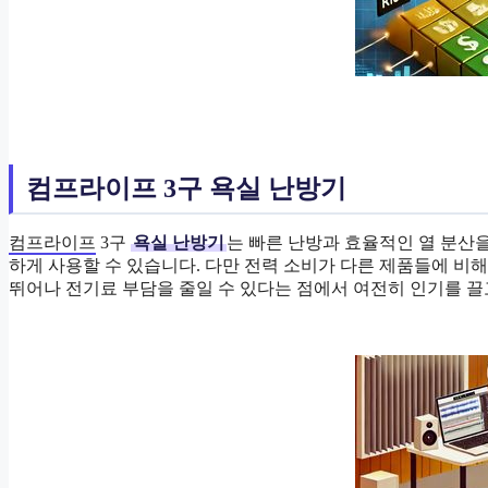
컴프라이프 3구 욕실 난방기
컴프라이프
3구
욕실 난방기
는 빠른 난방과 효율적인 열 분산을
하게 사용할 수 있습니다. 다만 전력 소비가 다른 제품들에 비해
뛰어나 전기료 부담을 줄일 수 있다는 점에서 여전히 인기를 끌