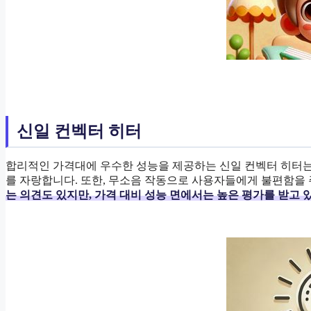
신일 컨벡터 히터
합리적인 가격대에 우수한 성능을 제공하는 신일 컨벡터 히터는
를 자랑합니다. 또한, 무소음 작동으로 사용자들에게 불편함을 
는 의견도 있지만, 가격 대비 성능 면에서는 높은 평가를 받고 