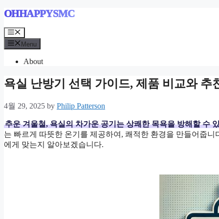
Skip
OHHAPPYSMC
to
content
Menu
Menu
About
욕실 난방기 선택 가이드, 제품 비교와 추
4월 29, 2025
by
Philip Patterson
추운 겨울철, 욕실의 차가운 공기는 상쾌한 목욕을 방해할 수 
는 빠르게 따뜻한 온기를 제공하여, 쾌적한 환경을 만들어줍니다
에게 맞는지 알아보겠습니다.