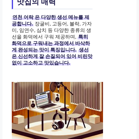
맛집의 매력
연천 어락
은 다양한 생선 메뉴를 제
공합니다.
장굴비, 고등어, 볼락, 가자
미, 임연수, 삼치 등 다양한 종류의 생
선을 화덕에서 구워 제공하며,
특히
화덕으로 구워내는 과정에서 바삭하
게 완성되는 맛이 특징입니다.
생선
은 신선하게 잘 손질되어 있어 비린맛
없이 고소하고 맛있습니다.