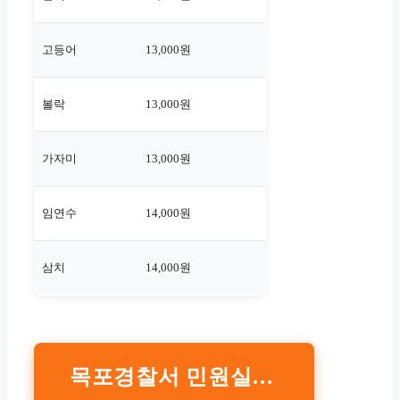
고등어
13,000원
볼락
13,000원
가자미
13,000원
임연수
14,000원
삼치
14,000원
목포경찰서 민원실 | 카카오맵