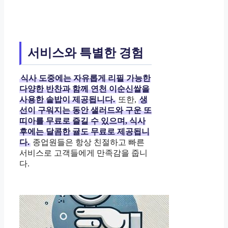
서비스와 특별한 경험
식사 도중에는 자유롭게 리필 가능한
다양한 반찬과 함께 연천 이순신쌀을
사용한 솥밥이 제공됩니다.
또한,
생
선이 구워지는 동안 샐러드와 구운 또
띠아를 무료로 즐길 수 있으며, 식사
후에는 달콤한 귤도 무료로 제공됩니
다.
종업원들은 항상 친절하고 빠른
서비스로 고객들에게 만족감을 줍니
다.