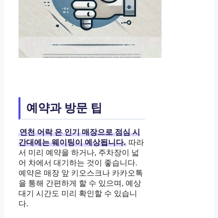
예약과 방문 팁
연천 어락
은 인기 매장으로 점심 시
간대에는 웨이팅이 예상됩니다.
따라
서 미리 예약을 하거나, 주차장이 넓
어 차에서 대기하는 것이 좋습니다.
예약은 매장 앞 키오스크나 카카오톡
을 통해 간편하게 할 수 있으며, 예상
대기 시간도 미리 확인할 수 있습니
다.