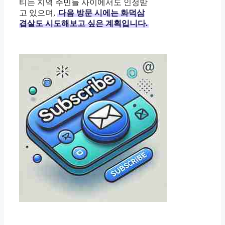
티는 지역 주민들 사이에서도 인정받
고 있으며,
다음 방문 시에는 화덕삼
겹살도 시도해보고 싶은 계획입니다.