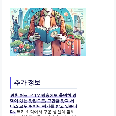
추가 정보
연천 어락
은 TV 방송에도 출연한 경
력이 있는 맛집으로, 그만큼 맛과 서
비스 모두 뛰어난 평가를 받고 있습니
다.
특히 화덕에서 구운 생선의 퀄리