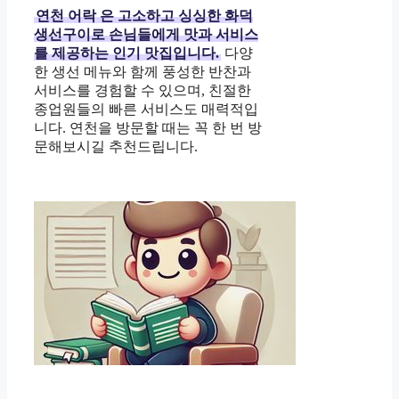
연천 어락
은 고소하고 싱싱한 화덕
생선구이로 손님들에게 맛과 서비스
를 제공하는 인기 맛집입니다.
다양
한 생선 메뉴와 함께 풍성한 반찬과
서비스를 경험할 수 있으며, 친절한
종업원들의 빠른 서비스도 매력적입
니다. 연천을 방문할 때는 꼭 한 번 방
문해보시길 추천드립니다.