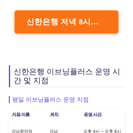
신한은행 저녁 8시까지 문 여는 ‘이브닝플러스’ 점포 확대
신한은행 이브닝플러스 운영 시
간 및 지점
평일 이브닝플러스 운영 지점
지점 이름
위치
운영 시간
강남중앙점
강남
오후 4시 ~ 오후 8시