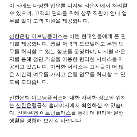
이 외에도 다양한 업무를 디지털 라운지에서 처리할
수 있으며, 고객의 편의를 위해 상주 직원이 안내 업
무를 맡아 고객 지원을 제공합니다.
신한은행 이브닝플러스
는 바쁜 현대인들에게 큰 편
의를 제공합니다. 평일 저녁과 토요일에도 은행 업
무를 처리할 수 있는 점포를 운영하며, 디지털 라운
지를 통해 첨단 기술을 이용한 편리한 서비스를 제
공하고 있습니다. 이러한 서비스는 고객들이 더 많
은 시간적 여유를 가지고 은행 업무를 처리할 수 있
도록 도와줍니다.
신한은행 이브닝플러스
에 대한 자세한 정보와 위치
는
신한은행
공식 홈페이지에서 확인하실 수 있습니
다.
신한은행 이브닝플러스
를 통해 더 편리한 은행
생활을 경험해 보시길 바랍니다.