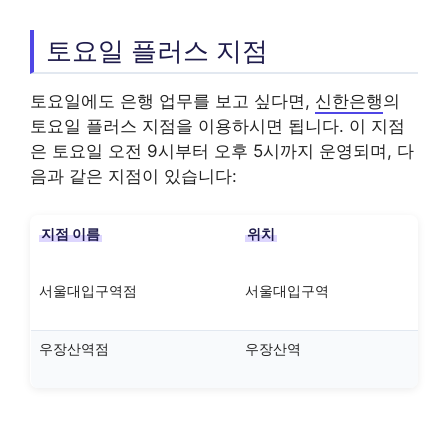
토요일 플러스 지점
토요일에도 은행 업무를 보고 싶다면,
신한은행
의
토요일 플러스 지점을 이용하시면 됩니다. 이 지점
은 토요일 오전 9시부터 오후 5시까지 운영되며, 다
음과 같은 지점이 있습니다:
지점 이름
위치
서울대입구역점
서울대입구역
우장산역점
우장산역