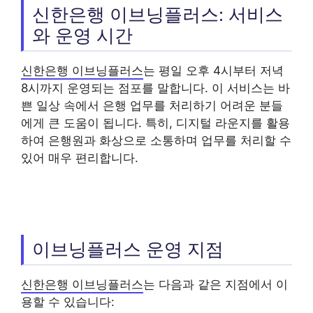
신한은행 이브닝플러스: 서비스
와 운영 시간
신한은행 이브닝플러스
는 평일 오후 4시부터 저녁
8시까지 운영되는 점포를 말합니다. 이 서비스는 바
쁜 일상 속에서 은행 업무를 처리하기 어려운 분들
에게 큰 도움이 됩니다. 특히, 디지털 라운지를 활용
하여 은행원과 화상으로 소통하며 업무를 처리할 수
있어 매우 편리합니다.
이브닝플러스 운영 지점
신한은행 이브닝플러스
는 다음과 같은 지점에서 이
용할 수 있습니다: