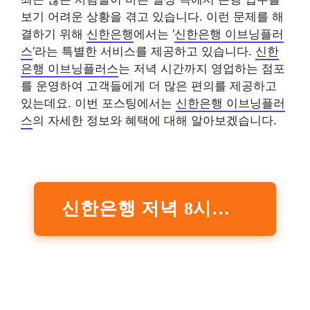
보기 어려운 상황을 겪고 있습니다. 이런 문제를 해
결하기 위해
신한은행
에서는 ‘
신한은행 이브닝플러
스
‘라는 특별한 서비스를 제공하고 있습니다.
신한
은행 이브닝플러스
는 저녁 시간까지 영업하는 점포
를 운영하여 고객들에게 더 많은 편의를 제공하고
있는데요. 이번 포스팅에서는
신한은행 이브닝플러
스
의 자세한 정보와 혜택에 대해 알아보겠습니다.
신한은행 저녁 8시까지 문 여는 ‘이브닝플러스’ 점포 확대