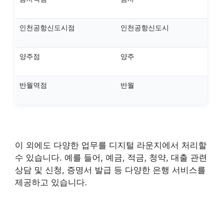
인천공항신도시점
인천공항신도시
양주점
양주
반월역점
반월
이 외에도 다양한 업무를 디지털 라운지에서 처리할
수 있습니다. 예를 들어, 예금, 적금, 청약, 대출 관련
상담 및 신청, 증명서 발급 등 다양한 은행 서비스를
제공하고 있습니다.