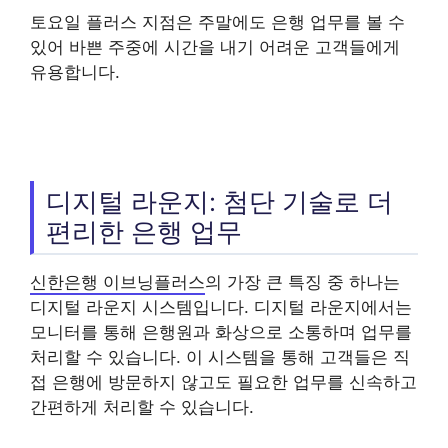
토요일 플러스 지점은 주말에도 은행 업무를 볼 수
있어 바쁜 주중에 시간을 내기 어려운 고객들에게
유용합니다.
디지털 라운지: 첨단 기술로 더
편리한 은행 업무
신한은행 이브닝플러스
의 가장 큰 특징 중 하나는
디지털 라운지 시스템입니다. 디지털 라운지에서는
모니터를 통해 은행원과 화상으로 소통하며 업무를
처리할 수 있습니다. 이 시스템을 통해 고객들은 직
접 은행에 방문하지 않고도 필요한 업무를 신속하고
간편하게 처리할 수 있습니다.