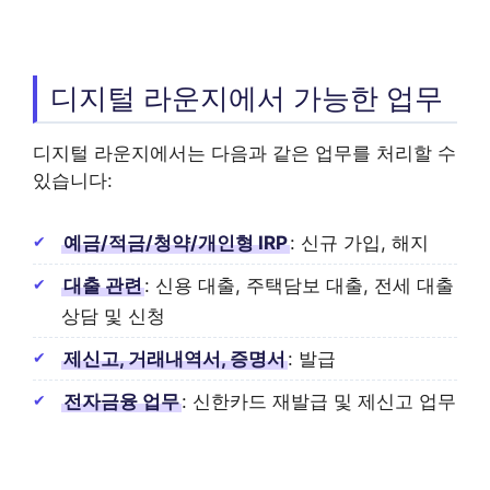
디지털 라운지에서 가능한 업무
디지털 라운지에서는 다음과 같은 업무를 처리할 수
있습니다:
예금/적금/청약/개인형 IRP
: 신규 가입, 해지
대출 관련
: 신용 대출, 주택담보 대출, 전세 대출
상담 및 신청
제신고, 거래내역서, 증명서
: 발급
전자금융 업무
: 신한카드 재발급 및 제신고 업무