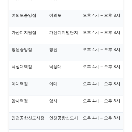
여의도중앙점
여의도
오후 4시 ~ 오후 8시
가산디지털점
가산디지털단지
오후 4시 ~ 오후 8시
창원중앙점
창원
오후 4시 ~ 오후 8시
낙성대역점
낙성대
오후 4시 ~ 오후 8시
이대역점
이대
오후 4시 ~ 오후 8시
암사역점
암사
오후 4시 ~ 오후 8시
인천공항신도시점
인천공항신도시
오후 4시 ~ 오후 8시