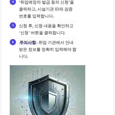
‘취업예정자 발급 동의 신청’을
클릭하고, 시설기관 ID와 검증
번호를 입력합니다.
신청 후, 신청 내용을 확인하고
‘신청’ 버튼을 클릭합니다.
주의사항
: 취업 기관에서 안내
받은 정보를 정확히 입력해야 합
니다.