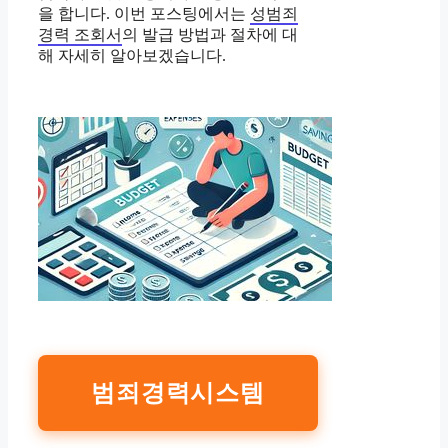
을 합니다. 이번 포스팅에서는
성범죄
경력 조회서
의 발급 방법과 절차에 대
해 자세히 알아보겠습니다.
범죄경력시스템