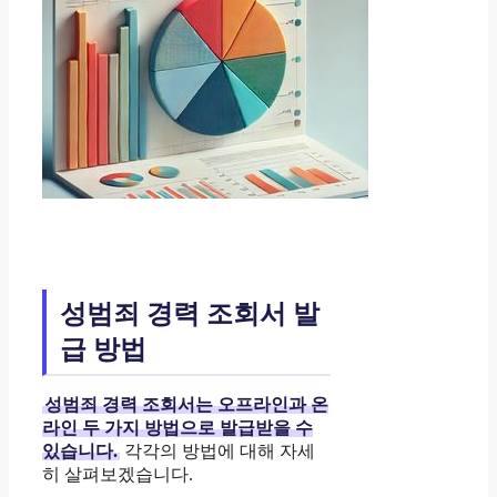
성범죄 경력 조회서 발
급 방법
성범죄 경력 조회서는 오프라인과 온
라인 두 가지 방법으로 발급받을 수
있습니다.
각각의 방법에 대해 자세
히 살펴보겠습니다.