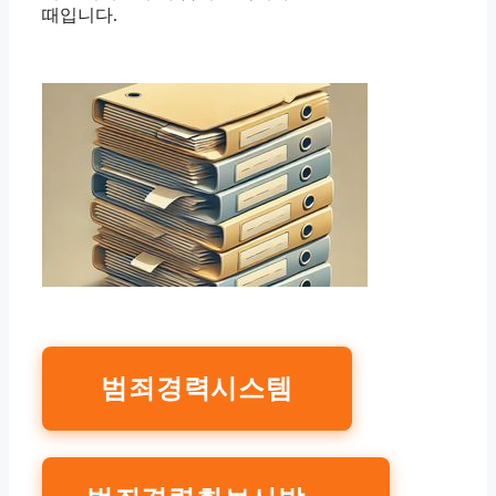
때입니다.
범죄경력시스템