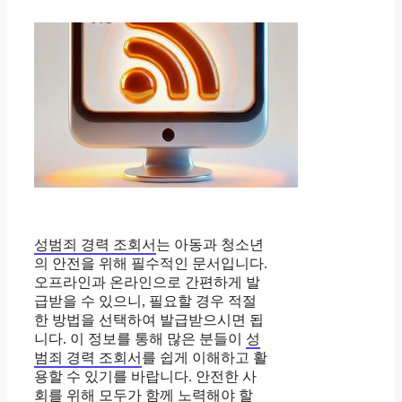
성범죄 경력 조회서
는 아동과 청소년
의 안전을 위해 필수적인 문서입니다.
오프라인과 온라인으로 간편하게 발
급받을 수 있으니, 필요할 경우 적절
한 방법을 선택하여 발급받으시면 됩
니다. 이 정보를 통해 많은 분들이
성
범죄 경력 조회서
를 쉽게 이해하고 활
용할 수 있기를 바랍니다. 안전한 사
회를 위해 모두가 함께 노력해야 할