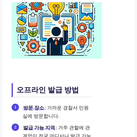
오프라인 발급 방법
방문 장소
: 가까운 경찰서 민원
실에 방문합니다.
발급 가능 지역
: 거주 관할에 관
계없이 전국 어디서나 발급 가능