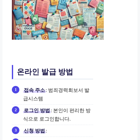
온라인 발급 방법
접속 주소
: 범죄경력회보서 발
급시스템
로그인 방법
: 본인이 편리한 방
식으로 로그인합니다.
신청 방법
: