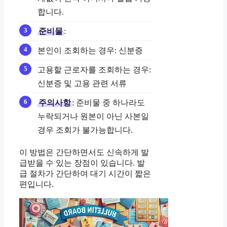
합니다.
준비물
:
본인이 조회하는 경우: 신분증
고용할 근로자를 조회하는 경우:
신분증 및 고용 관련 서류
주의사항
: 준비물 중 하나라도
누락되거나 원본이 아닌 사본일
경우 조회가 불가능합니다.
이 방법은 간단하면서도 신속하게 발
급받을 수 있는 장점이 있습니다. 발
급 절차가 간단하여 대기 시간이 짧은
편입니다.