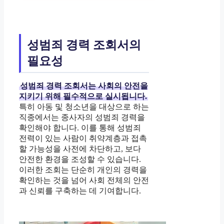
성범죄 경력 조회서의
필요성
성범죄 경력 조회서는 사회의 안전을
지키기 위해 필수적으로 실시됩니다.
특히 아동 및 청소년을 대상으로 하는
직종에서는 종사자의 성범죄 경력을
확인해야 합니다. 이를 통해 성범죄
전력이 있는 사람이 취약계층과 접촉
할 가능성을 사전에 차단하고, 보다
안전한 환경을 조성할 수 있습니다.
이러한 조회는 단순히 개인의 경력을
확인하는 것을 넘어 사회 전체의 안전
과 신뢰를 구축하는 데 기여합니다.