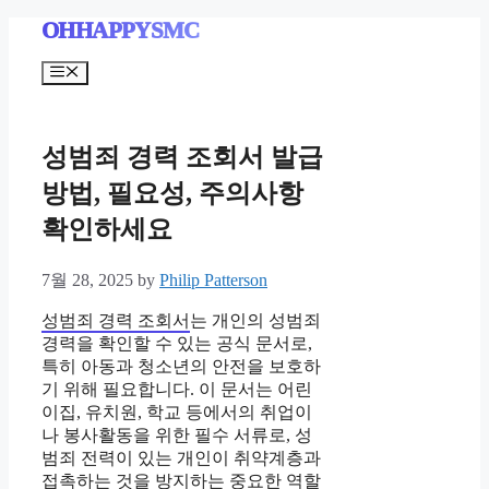
Skip
OHHAPPYSMC
to
content
Menu
성범죄 경력 조회서 발급
방법, 필요성, 주의사항
확인하세요
7월 28, 2025
by
Philip Patterson
성범죄 경력 조회서
는 개인의 성범죄
경력을 확인할 수 있는 공식 문서로,
특히 아동과 청소년의 안전을 보호하
기 위해 필요합니다. 이 문서는 어린
이집, 유치원, 학교 등에서의 취업이
나 봉사활동을 위한 필수 서류로, 성
범죄 전력이 있는 개인이 취약계층과
접촉하는 것을 방지하는 중요한 역할