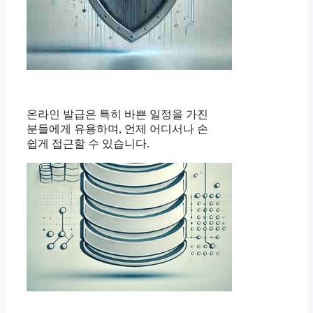
온라인 발급은 특히 바쁜 일정을 가진
분들에게 유용하며, 언제 어디서나 손
쉽게 접근할 수 있습니다.