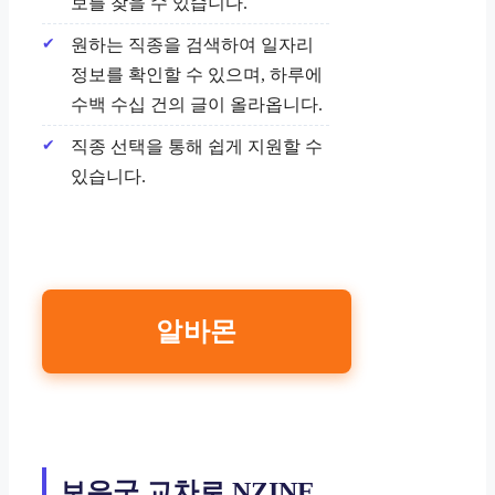
보를 찾을 수 있습니다.
원하는 직종을 검색하여 일자리
정보를 확인할 수 있으며, 하루에
수백 수십 건의 글이 올라옵니다.
직종 선택을 통해 쉽게 지원할 수
있습니다.
알바몬
보은군 교차로 NZINE