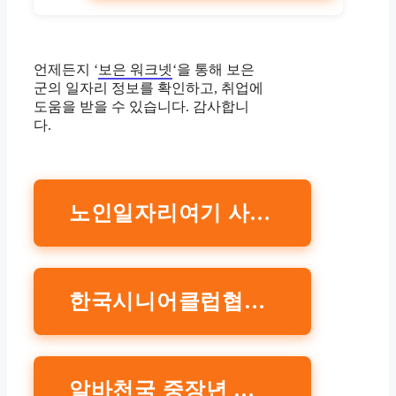
언제든지 ‘
보은 워크넷
‘을 통해 보은
군의 일자리 정보를 확인하고, 취업에
도움을 받을 수 있습니다. 감사합니
다.
노인일자리여기 사이트
한국시니어클럽협회 사이트
알바천국 중장년 채용관 홈페이지