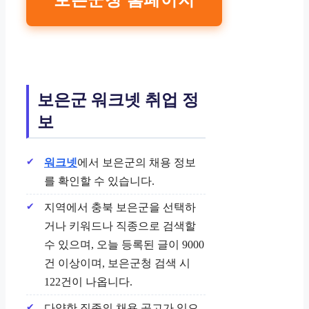
보은군 워크넷 취업 정
보
워크넷
에서 보은군의 채용 정보
를 확인할 수 있습니다.
지역에서 충북 보은군을 선택하
거나 키워드나 직종으로 검색할
수 있으며, 오늘 등록된 글이 9000
건 이상이며, 보은군청 검색 시
122건이 나옵니다.
다양한 직종의 채용 공고가 있으