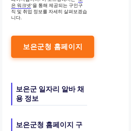
은 워크넷
‘을 통해 제공되는 구인구
직 및 취업 정보를 자세히 살펴보겠습
니다.
보은군청 홈페이지
보은군 일자리 알바 채
용 정보
보은군청 홈페이지 구