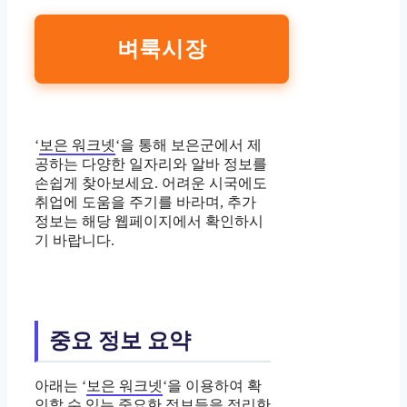
벼룩시장
‘
보은 워크넷
‘을 통해 보은군에서 제
공하는 다양한 일자리와 알바 정보를
손쉽게 찾아보세요. 어려운 시국에도
취업에 도움을 주기를 바라며, 추가
정보는 해당 웹페이지에서 확인하시
기 바랍니다.
중요 정보 요약
아래는 ‘
보은 워크넷
‘을 이용하여 확
인할 수 있는 중요한 정보들을 정리한