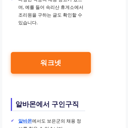
며, 예를 들어 속리산 휴게소에서
조리원을 구하는 글도 확인할 수
있습니다.
워크넷
알바몬에서 구인구직
알바몬
에서도 보은군의 채용 정