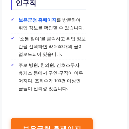
인구직
보은군청 홈페이지
를 방문하여
취업 정보를 확인할 수 있습니다.
‘소통 참여’를 클릭하고 취업 정보
란을 선택하면 약 5663개의 글이
업로드되어 있습니다.
주로 병원, 한의원, 간호조무사,
휴게소 등에서 구인·구직이 이루
어지며, 조회수가 100건 이상인
글들이 신뢰성 있습니다.
보은군청 홈페이지