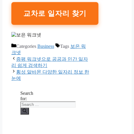
교차로 일자리 찾기
Categories
Business
Tags
보은 워
크넷
증평 워크넷으로 공공과 민간 일자
리 쉽게 검색하기
횡성 알바몬 다양한 일자리 정보 한
눈에
Search
for: