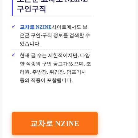
구인구직
교차로 NZINE
사이트에서도 보
은군 구인·구직 정보를 검색할 수
있습니다.
현재 글 수는 제한적이지만, 다양
한 직종의 구인 공고가 있으며, 조
리원, 주방장, 튀김장, 덤프기사
등의 직종이 포함됩니다.
교차로 NZINE