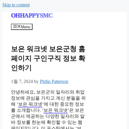
Skip to content
OHHAPPYSMC
Menu
보은 워크넷 보은군청 홈
페이지 구인구직 정보 확
인하기
1월 7, 2024
by
Philip Patterson
안녕하세요, 보은군의 일자리와 취업
정보에 관심을 가지고 계신 분들을 위
해 ‘
보은 워크넷
‘에 대한 중요한 정보
를 소개합니다. ‘
보은 워크넷
‘은 보은
군에서 제공하는 다양한 일자리와 알
바 정보를 한눈에 확인할 수 있는 웹
페이지입니다. 이 포스팅에서는 ‘
보