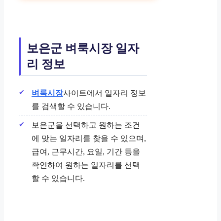
보은군 벼룩시장 일자
리 정보
벼룩시장
사이트에서 일자리 정보
를 검색할 수 있습니다.
보은군을 선택하고 원하는 조건
에 맞는 일자리를 찾을 수 있으며,
급여, 근무시간, 요일, 기간 등을
확인하여 원하는 일자리를 선택
할 수 있습니다.