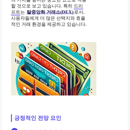
할 것으로 보고 있습니다. 특히
드리
프트
는
탈중앙화 거래소(DEX)
로서,
사용자들에게 더 많은 선택지와 효율
적인 거래 환경을 제공하고 있습니다.
긍정적인 전망 요인