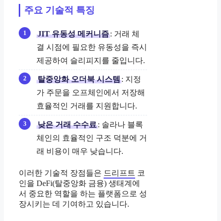
주요 기술적 특징
JIT 유동성 메커니즘
: 거래 체
결 시점에 필요한 유동성을 즉시
제공하여 슬리피지를 줄입니다.
탈중앙화 오더북 시스템
: 지정
가 주문을 오프체인에서 저장해
효율적인 거래를 지원합니다.
낮은 거래 수수료
: 솔라나 블록
체인의 효율적인 구조 덕분에 거
래 비용이 매우 낮습니다.
이러한 기술적 장점들은
드리프트
코
인을 DeFi(탈중앙화 금융) 생태계에
서 중요한 역할을 하는 플랫폼으로 성
장시키는 데 기여하고 있습니다.