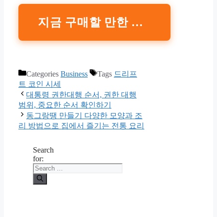
지금 구매할 만한 코인 보러 가기
Categories
Business
Tags
드리프
트 코인 시세
대통령 권한대행 순서, 권한 대행
범위, 중요한 순서 확인하기
동그랑땡 만들기 다양한 모양과 조
리 방법으로 집에서 즐기는 전통 요리
Search
for: