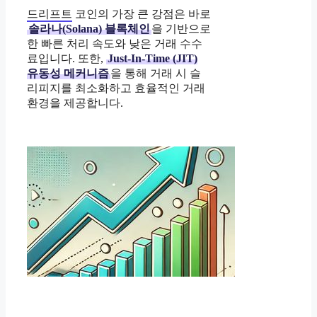
드리프트
코인의 가장 큰 강점은 바로
솔라나(Solana) 블록체인
을 기반으로
한 빠른 처리 속도와 낮은 거래 수수
료입니다. 또한,
Just-In-Time (JIT)
유동성 메커니즘
을 통해 거래 시 슬
리피지를 최소화하고 효율적인 거래
환경을 제공합니다.