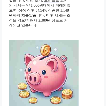
었습니다. 상장 초기,
드리프트
코인
의 시세는 약 1,000원대에서 거래되었
으며, 상장 직후 54.54% 상승한 3,148
원까지 치솟았습니다. 이후 시세는 조
정을 겪으며 현재 2,380원 정도로 거
래되고 있습니다.