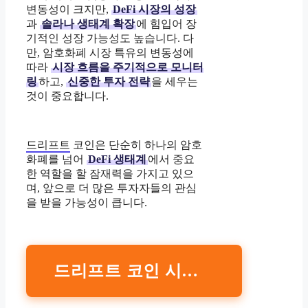
변동성이 크지만,
DeFi 시장의 성장
과
솔라나 생태계 확장
에 힘입어 장
기적인 성장 가능성도 높습니다. 다
만, 암호화폐 시장 특유의 변동성에
따라
시장 흐름을 주기적으로 모니터
링
하고,
신중한 투자 전략
을 세우는
것이 중요합니다.
드리프트
코인은 단순히 하나의 암호
화폐를 넘어
DeFi 생태계
에서 중요
한 역할을 할 잠재력을 가지고 있으
며, 앞으로 더 많은 투자자들의 관심
을 받을 가능성이 큽니다.
드리프트 코인 시세 조회하기