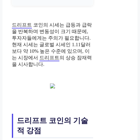
드리프트
코인의 시세는 급등과 급락
을 반복하며 변동성이 크기 때문에,
투자자들에게는 주의가 필요합니다.
현재 시세는 글로벌 시세인 1.11달러
보다 약 10% 높은 수준에 있으며, 이
는 시장에서
드리프트
의 상승 잠재력
을 시사합니다.
드리프트 코인의 기술
적 강점