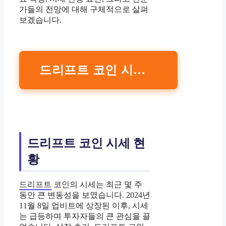
가들의 전망에 대해 구체적으로 살펴
보겠습니다.
드리프트 코인 시세 조회하기
드리프트 코인 시세 현
황
드리프트
코인의 시세는 최근 몇 주
동안 큰 변동성을 보였습니다. 2024년
11월 8일 업비트에 상장된 이후, 시세
는 급등하며 투자자들의 큰 관심을 끌