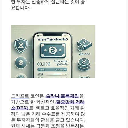
한 투자는 신중하게 접근하는 것이 중
요합니다.
드리프트
코인은
솔라나 블록체인
을
기반으로 한 혁신적인
탈중앙화 거래
소(DEX)
로, 빠르고 효율적인 거래 환
경과 낮은 거래 수수료를 제공하며 많
은 투자자들의 관심을 끌고 있습니다.
현재 시세는 급등과 조정을 반복하는