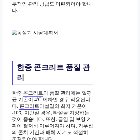
부적인 관리 방법도 마련되어야 합니
다.
한중 콘크리트 품질 관
리
한중
콘크리트
의 품질 관리에는 일평
균 기온이 4℃ 이하인 경우 적용됩니
다.
콘크리트
타설일의 최저 기온이
-10℃ 미만일 경우, 타설을 지양하는
것이 좋습니다. 또한, 급열 및 보양 계
획이 철저히 이루어져야 하며, 거푸집
의 존치 기간과 해체 시기도 적절히
조절되어야 합니다.