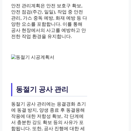
안전 관리계획은 안전 보호구 확보,
안전 점검(주간, 일일), 작업 중 안전
관리, 가스 중독 예방, 화재 예방 등 다
양한 요소를 포함합니다. 이를 통해
공사 현장에서의 사고를 예방하고 안
전한 작업 환경을 유지합니다.
동절기 공사 관리
동절기 공사 관리에는 응결경화 초기
에 동결 방지, 양생 종료 후 동결융해
작용에 대한 저항성 확보, 각 단계에
서 충분한 강도 확보 등의 사유가 포
함됩니다. 또한, 공사 진행에 대한 세