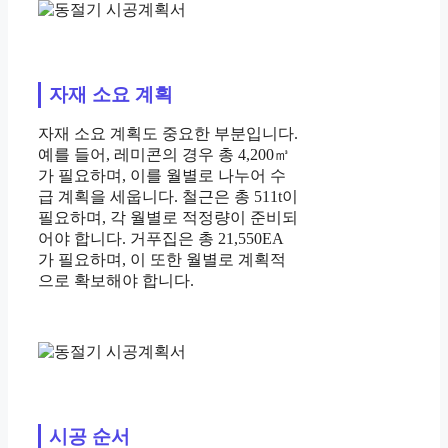
자재 소요 계획
자재 소요 계획도 중요한 부분입니다.
예를 들어, 레미콘의 경우 총 4,200㎥
가 필요하며, 이를 월별로 나누어 수
급 계획을 세웁니다. 철근은 총 511t이
필요하며, 각 월별로 적정량이 준비되
어야 합니다. 거푸집은 총 21,550EA
가 필요하며, 이 또한 월별로 계획적
으로 확보해야 합니다.
시공 순서