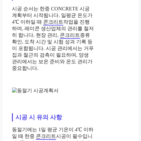
시공 순서는 한중 CONCRETE 시공
계획부터 시작됩니다. 일평균 온도가
4℃ 이하일 때
콘크리트
작업을 진행
하며, 레미콘 생산업체의 관리를 철저
히 합니다. 현장 관리,
콘크리트
종류
확인, 도착 시간 및 시험 성과 기록 등
이 포함됩니다. 시공 관리에서는 거푸
집과 철근의 검측이 필요하며, 양생
관리에서는 보온 준비와 온도 관리가
중요합니다.
시공 시 유의 사항
동절기에는 1일 평균 기온이 4℃ 이하
일 때 한중
콘크리트
시공이 필수입니