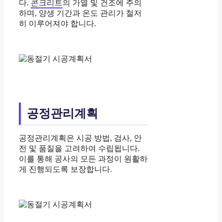
다.
콘크리트
의 가열 및 건조에 주의
하며, 양생 기간과 온도 관리가 철저
히 이루어져야 합니다.
공정관리계획
공정관리계획은 시공 방법, 검사, 안
전 및 품질을 고려하여 수립됩니다.
이를 통해 공사의 모든 과정이 원활하
게 진행되도록 보장합니다.