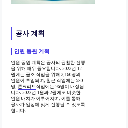
공사 계획
인원 동원 계획
인원 동원 계획은 공사의 원활한 진행
을 위해 매우 중요합니다. 2022년 12
월에는 골조 작업을 위해 2,160명의
인원이 투입되며, 철근 작업에는 580
명,
콘크리트
작업에는 96명이 배정됩
니다. 2023년 1월과 2월에도 비슷한
인원 배치가 이루어지며, 이를 통해
공사가 일정에 맞게 진행될 수 있도록
합니다.