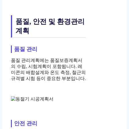
품질, 안전 및 환경관리
계획
품질 관리
품질 관리계획에는 품질보증계획서
의 수립, 시험계획이 포함됩니다. 레
미콘의 배합설계와 온도 측정, 철근의
규격별 시험 등이 중요한 부분입니다.
안전 관리