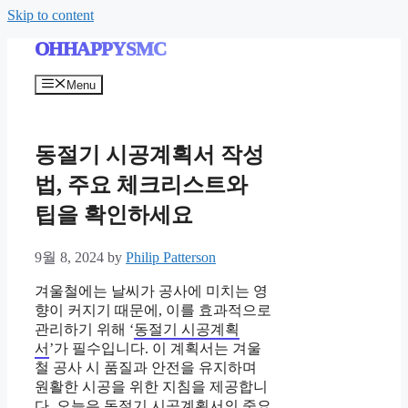
Skip to content
OHHAPPYSMC
Menu
동절기 시공계획서 작성
법, 주요 체크리스트와
팁을 확인하세요
9월 8, 2024
by
Philip Patterson
겨울철에는 날씨가 공사에 미치는 영
향이 커지기 때문에, 이를 효과적으로
관리하기 위해 ‘
동절기 시공계획
서
’가 필수입니다. 이 계획서는 겨울
철 공사 시 품질과 안전을 유지하며
원활한 시공을 위한 지침을 제공합니
다. 오늘은
동절기 시공계획서
의 중요