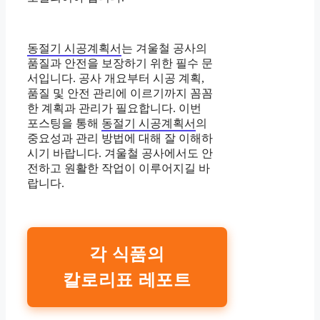
동절기 시공계획서
는 겨울철 공사의
품질과 안전을 보장하기 위한 필수 문
서입니다. 공사 개요부터 시공 계획,
품질 및 안전 관리에 이르기까지 꼼꼼
한 계획과 관리가 필요합니다. 이번
포스팅을 통해
동절기 시공계획서
의
중요성과 관리 방법에 대해 잘 이해하
시기 바랍니다. 겨울철 공사에서도 안
전하고 원활한 작업이 이루어지길 바
랍니다.
각 식품의
칼로리표 레포트