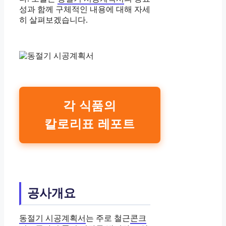
성과 함께 구체적인 내용에 대해 자세
히 살펴보겠습니다.
각 식품의
칼로리표 레포트
공사개요
동절기 시공계획서
는 주로 철근
콘크