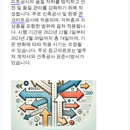
리트
공사의 품질 저하를 방지하고 안
전 및 품질 관리를 강화하기 위해 작
성됩니다. 주로 신축공사 및 한중
콘
크리트
공사에 적용되며, 지하층과 지
상층을 포함한 범위에 걸쳐 적용됩니
다. 시행 기간은 2022년 12월 1일부터
2023년 2월 20일까지 총 74일이며, 기
온 변화에 따라 적용 시기는 조정될
수 있습니다. 주요 참고자료로는 발주
처 계약서와 건축공사 표준시방서가
있습니다.