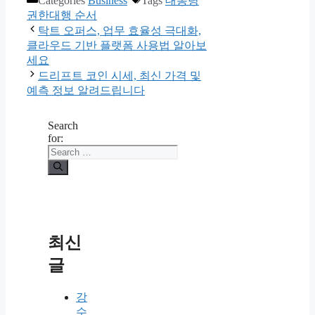
Categories
Business
Tags
대통령
권한대행 순서
탁트 오퍼스, 업무 효율성 극대화,
클라우드 기반 플랫폼 사용법 알아보
세요
드리프트 코인 시세, 최신 가격 및
예측 정보 알려드립니다
Search
for:
최신
글
강
수