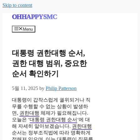
Skip to content
OHHAPPYSMC
Menu
대통령 권한대행 순서,
권한 대행 범위, 중요한
순서 확인하기
5월 11, 2025
by
Philip Patterson
대통령이 갑작스럽게 궐위되거나 직
무를 수행할 수 없는 상황이 발생하
면,
권한대행
체제가 필요해집니다.
오늘은 ‘
대통령 권한대행 순서
‘에 대
해 자세히 알아보겠습니다.
권한대행
순서는 정부조직법에 따라 명확하게
정해져 있으며, 이는 대통령이 직무를