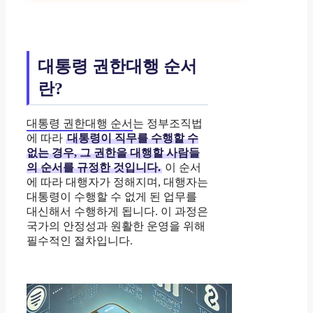
대통령 권한대행 순서
란?
대통령 권한대행 순서
는 정부조직법
에 따라
대통령이 직무를 수행할 수
없는 경우, 그 권한을 대행할 사람들
의 순서를 규정한 것입니다.
이 순서
에 따라 대행자가 정해지며, 대행자는
대통령이 수행할 수 없게 된 업무를
대신해서 수행하게 됩니다. 이 과정은
국가의 안정성과 원활한 운영을 위해
필수적인 절차입니다.