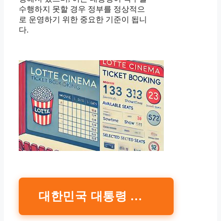
수행하지 못할 경우 정부를 정상적으
로 운영하기 위한 중요한 기준이 됩니
다.
대한민국 대통령 권한대행