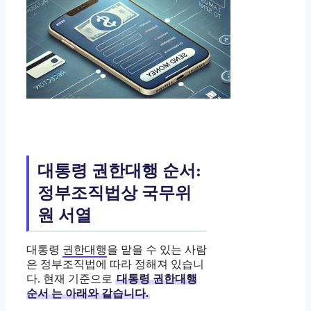
대통령 권한대행 순서:
정부조직법상 국무위
원 서열
대통령
권한대행
을 맡을 수 있는 사람
은 정부조직법에 따라 정해져 있습니
다. 현재 기준으로
대통령 권한대행
순서
는 아래와 같습니다.