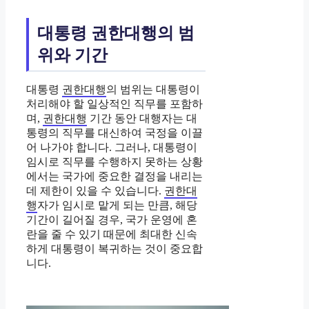
대통령 권한대행의 범
위와 기간
대통령
권한대행
의 범위는 대통령이
처리해야 할 일상적인 직무를 포함하
며,
권한대행
기간 동안 대행자는 대
통령의 직무를 대신하여 국정을 이끌
어 나가야 합니다. 그러나, 대통령이
임시로 직무를 수행하지 못하는 상황
에서는 국가에 중요한 결정을 내리는
데 제한이 있을 수 있습니다.
권한대
행
자가 임시로 맡게 되는 만큼, 해당
기간이 길어질 경우, 국가 운영에 혼
란을 줄 수 있기 때문에 최대한 신속
하게 대통령이 복귀하는 것이 중요합
니다.