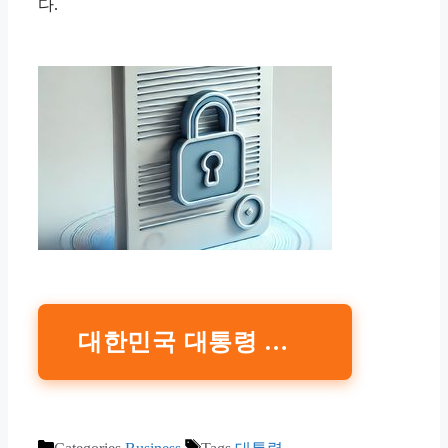
다.
대한민국 대통령 권한대행