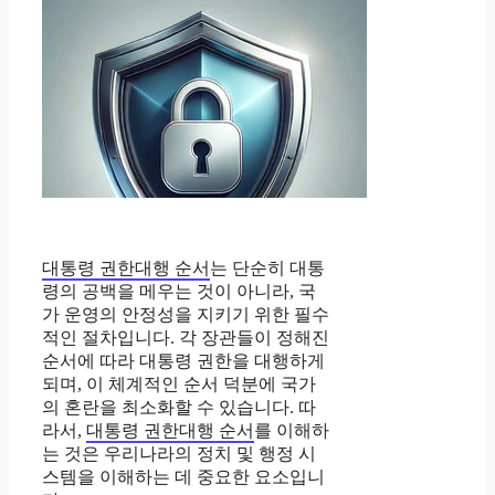
대통령 권한대행 순서
는 단순히 대통
령의 공백을 메우는 것이 아니라, 국
가 운영의 안정성을 지키기 위한 필수
적인 절차입니다. 각 장관들이 정해진
순서에 따라 대통령 권한을 대행하게
되며, 이 체계적인 순서 덕분에 국가
의 혼란을 최소화할 수 있습니다. 따
라서,
대통령 권한대행 순서
를 이해하
는 것은 우리나라의 정치 및 행정 시
스템을 이해하는 데 중요한 요소입니