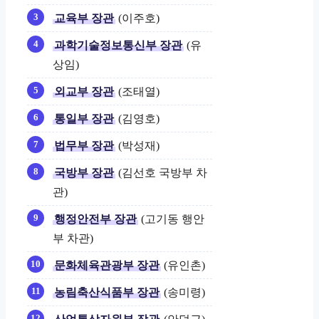
교육부 장관
(이주호)
과학기술정보통신부 장관
(유
상임)
외교부 장관
(조태열)
통일부 장관
(김영호)
법무부 장관
(박성재)
국방부 장관
(김선호 국방부 차
관)
행정안전부 장관
(고기동 행안
부 차관)
문화체육관광부 장관
(유인촌)
농림축산식품부 장관
(송미령)