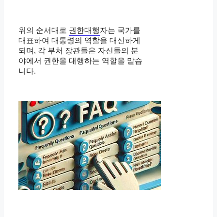
위의 순서대로
권한대행
자는 국가를
대표하여 대통령의 역할을 대신하게
되며, 각 부처 장관들은 자신들의 분
야에서 권한을 대행하는 역할을 맡습
니다.