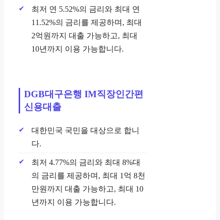
최저 연 5.52%의 금리와 최대 연
11.52%의 금리를 제공하며, 최대
2억원까지 대출 가능하고, 최대
10년까지 이용 가능합니다.
DGB대구은행 IM직장인간편
신용대출
대한민국 국민을 대상으로 합니
다.
최저 4.77%의 금리와 최대 8%대
의 금리를 제공하며, 최대 1억 8천
만원까지 대출 가능하고, 최대 10
년까지 이용 가능합니다.