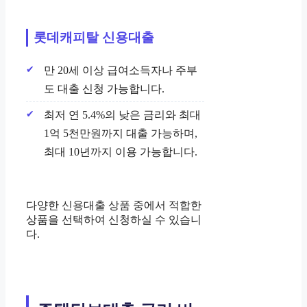
롯데캐피탈 신용대출
만 20세 이상 급여소득자나 주부
도 대출 신청 가능합니다.
최저 연 5.4%의 낮은 금리와 최대
1억 5천만원까지 대출 가능하며,
최대 10년까지 이용 가능합니다.
다양한 신용대출 상품 중에서 적합한
상품을 선택하여 신청하실 수 있습니
다.