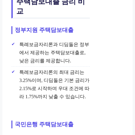
주택담보대출 금리 비
교
정부지원 주택담보대출
특례보금자리론과 디딤돌은 정부
에서 제공하는 주택담보대출로,
낮은 금리를 제공합니다.
특례보금자리론의 최대 금리는
3.25%이며, 디딤돌은 기본 금리가
2.15%로 시작하며 우대 조건에 따
라 1.75%까지 낮출 수 있습니다.
국민은행 주택담보대출