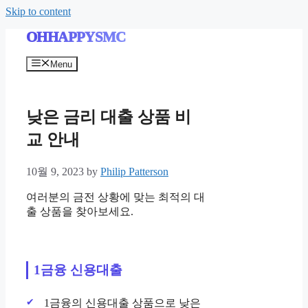
Skip to content
OHHAPPYSMC
Menu
낮은 금리 대출 상품 비
교 안내
10월 9, 2023
by
Philip Patterson
여러분의 금전 상황에 맞는 최적의 대
출 상품을 찾아보세요.
1금융 신용대출
1금융의 신용대출 상품으로 낮은