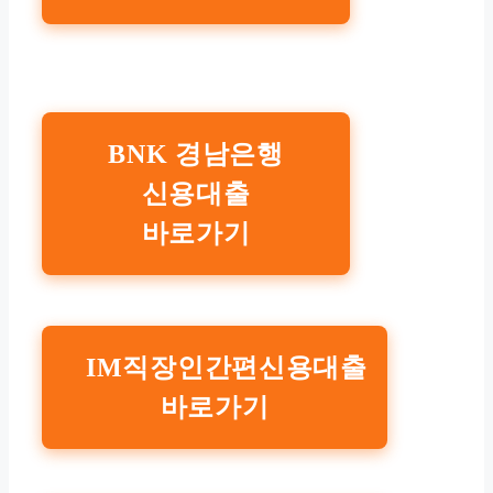
BNK 경남은행
신용대출
바로가기
IM직장인간편신용대출
바로가기