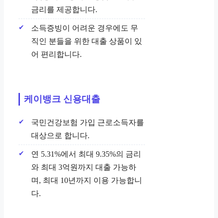
금리를 제공합니다.
소득증빙이 어려운 경우에도 무
직인 분들을 위한 대출 상품이 있
어 편리합니다.
케이뱅크 신용대출
국민건강보험 가입 근로소득자를
대상으로 합니다.
연 5.31%에서 최대 9.35%의 금리
와 최대 3억원까지 대출 가능하
며, 최대 10년까지 이용 가능합니
다.