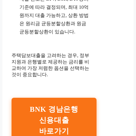
기준에 따라 결정되며, 최대 10억
원까지 대출 가능하고, 상환 방법
은 원리금 균등분할상환과 원금
균등분할상환이 있습니다.
주택담보대출을 고려하는 경우, 정부
지원과 은행별로 제공하는 금리를 비
교하여 가장 저렴한 옵션을 선택하는
것이 중요합니다.
BNK 경남은행
신용대출
바로가기