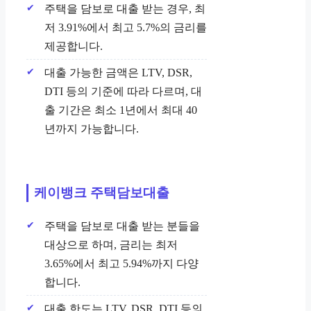
주택을 담보로 대출 받는 경우, 최
저 3.91%에서 최고 5.7%의 금리를
제공합니다.
대출 가능한 금액은 LTV, DSR,
DTI 등의 기준에 따라 다르며, 대
출 기간은 최소 1년에서 최대 40
년까지 가능합니다.
케이뱅크 주택담보대출
주택을 담보로 대출 받는 분들을
대상으로 하며, 금리는 최저
3.65%에서 최고 5.94%까지 다양
합니다.
대출 한도는 LTV, DSR, DTI 등의