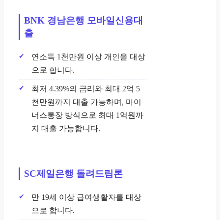
BNK 경남은행 모바일신용대
출
연소득 1천만원 이상 개인을 대상
으로 합니다.
최저 4.39%의 금리와 최대 2억 5
천만원까지 대출 가능하며, 마이
너스통장 방식으로 최대 1억원까
지 대출 가능합니다.
SC제일은행 돌려드림론
만 19세 이상 급여생활자를 대상
으로 합니다.