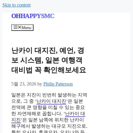
Skip to content
OHHAPPYSMC
Menu
난카이 대지진, 예언, 경
보 시스템, 일본 여행객
대비법 꼭 확인해보세요
5월 23, 2026
by
Philip Patterson
일본은 지진이 빈번히 발생하는 지역
으로, 그 중 ‘
난카이 대지진
‘은 일본
전역에 큰 영향을 미칠 수 있는 중요
한 자연재해로 꼽힙니다. ‘
난카이 대
지진
‘은 일본 남쪽에 위치한 난카이
해구에서 발생하는 대규모 지진으로,
특히 오사카,
후쿠오카
,
오키나와
등