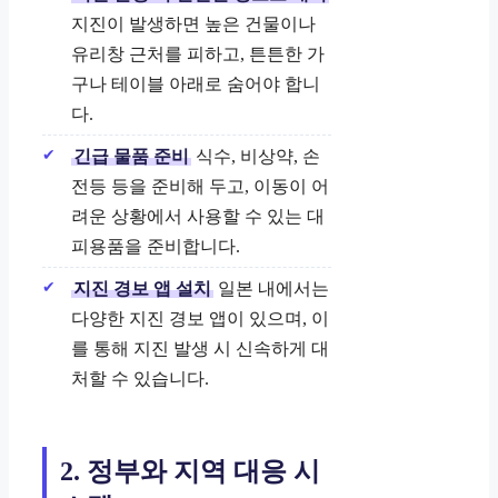
지진이 발생하면 높은 건물이나
유리창 근처를 피하고, 튼튼한 가
구나 테이블 아래로 숨어야 합니
다.
긴급 물품 준비
식수, 비상약, 손
전등 등을 준비해 두고, 이동이 어
려운 상황에서 사용할 수 있는 대
피용품을 준비합니다.
지진 경보 앱 설치
일본 내에서는
다양한 지진 경보 앱이 있으며, 이
를 통해 지진 발생 시 신속하게 대
처할 수 있습니다.
2. 정부와 지역 대응 시