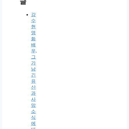
글
강
수
현
영
화
배
우,
그
가
남
긴
유
산
과
사
망
소
식
에