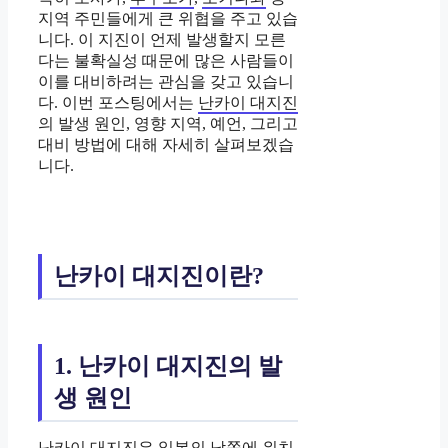
지역 주민들에게 큰 위협을 주고 있습
니다. 이 지진이 언제 발생할지 모른
다는 불확실성 때문에 많은 사람들이
이를 대비하려는 관심을 갖고 있습니
다. 이번 포스팅에서는
난카이 대지진
의 발생 원인, 영향 지역, 예언, 그리고
대비 방법에 대해 자세히 살펴보겠습
니다.
난카이 대지진이란?
1. 난카이 대지진의 발
생 원인
난카이 대지진
은 일본의 남쪽에 위치