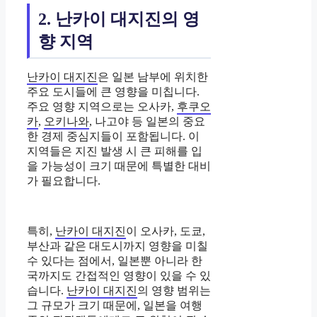
2. 난카이 대지진의 영
향 지역
난카이 대지진
은 일본 남부에 위치한
주요 도시들에 큰 영향을 미칩니다.
주요 영향 지역으로는 오사카,
후쿠오
카
,
오키나와
, 나고야 등 일본의 중요
한 경제 중심지들이 포함됩니다. 이
지역들은 지진 발생 시 큰 피해를 입
을 가능성이 크기 때문에 특별한 대비
가 필요합니다.
특히,
난카이 대지진
이 오사카, 도쿄,
부산과 같은 대도시까지 영향을 미칠
수 있다는 점에서, 일본뿐 아니라 한
국까지도 간접적인 영향이 있을 수 있
습니다.
난카이 대지진
의 영향 범위는
그 규모가 크기 때문에, 일본을 여행