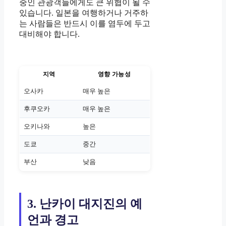
중인 관광객들에게도 큰 위협이 될 수
있습니다. 일본을 여행하거나 거주하
는 사람들은 반드시 이를 염두에 두고
대비해야 합니다.
지역
영향 가능성
오사카
매우 높은
후쿠오카
매우 높은
오키나와
높은
도쿄
중간
부산
낮음
3. 난카이 대지진의 예
언과 경고