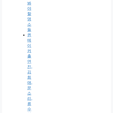
봐
야
할
명
소
들
퀸
메
이
커
출
연
진,
김
희
애,
문
소
리,
류
수