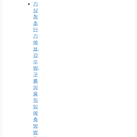
기
상
청
초
단
기
예
보,
강
수
량,
구
름
의
움
직
임
예
측
방
법