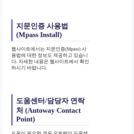
지문인증 사용법
(Mpass Install)
웹사이트에서는 지문인증(Mpass) 사
용법에 대한 정보도 제공하고 있습니
다. 자세한 내용은 웹사이트에서 확인
하시기 바랍니다.
도움센터/담당자 연락
처 (Autoway Contact
Point)
도움이 필요한 경우 오토웨이 도움센