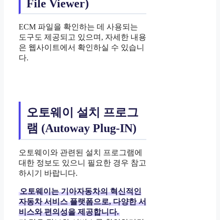
File Viewer)
ECM 파일을 확인하는 데 사용되는
도구도 제공되고 있으며, 자세한 내용
은 웹사이트에서 확인하실 수 있습니
다.
오토웨이 설치 프로그
램 (Autoway Plug-IN)
오토웨이와 관련된 설치 프로그램에
대한 정보도 있으니 필요한 경우 참고
하시기 바랍니다.
오토웨이는 기아자동차의 혁신적인
자동차 서비스 플랫폼으로, 다양한 서
비스와 편의성을 제공합니다.