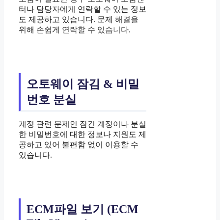
터나 담당자에게 연락할 수 있는 정보
도 제공하고 있습니다. 문제 해결을
위해 손쉽게 연락할 수 있습니다.
오토웨이 잠김 & 비밀
번호 분실
계정 관련 문제인 잠긴 계정이나 분실
한 비밀번호에 대한 정보나 지원도 제
공하고 있어 불편함 없이 이용할 수
있습니다.
ECM파일 보기 (ECM