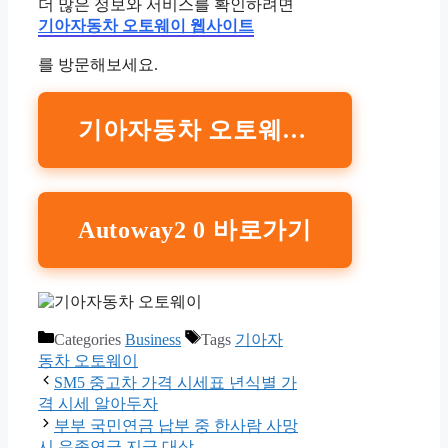
더 많은 정보와 서비스를 확인하려면
기아자동차 오토웨이 웹사이트
를 방문해보세요.
기아자동차 오토웨이 웹사이트
Autoway2 0 바로가기
Categories
Business
Tags
기아자
동차 오토웨이
SM5 중고차 가격 시세표 년식별 가
격 시세 알아두자
부부 국민연금 납부 중 한사람 사망
시 유족연금 지급 대상