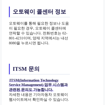
오토웨이 콜센터 정보
오토웨이를 통해 필요한 정보나 도움
이 필요한 경우, 오토웨이 콜센터에
연락할 수 있습니다. 전화번호는 02-
801-4231이며, 양재 지역에서는 내선
8080을 누르시면 됩니다.
ITSM 문의
ITSM(Information Technology
Service Management) 업무 시스템과
관련된 문의도 가능합니다.
자세한 내용은 기아자동차 오토웨이
웹사이트에서 확인하실 수 있습니다.