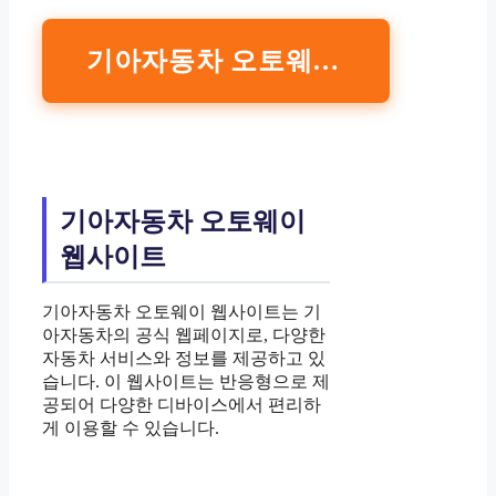
기아자동차 오토웨이 웹사이트 바로가기
기아자동차 오토웨이
웹사이트
기아자동차 오토웨이 웹사이트는 기
아자동차의 공식 웹페이지로, 다양한
자동차 서비스와 정보를 제공하고 있
습니다. 이 웹사이트는 반응형으로 제
공되어 다양한 디바이스에서 편리하
게 이용할 수 있습니다.