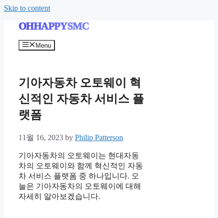
Skip to content
OHHAPPYSMC
Menu
기아자동차 오토웨이 혁
신적인 자동차 서비스 플
랫폼
11월 16, 2023
by
Philip Patterson
기아자동차의 오토웨이는 현대자동
차의 오토웨이와 함께 혁신적인 자동
차 서비스 플랫폼 중 하나입니다. 오
늘은 기아자동차의 오토웨이에 대해
자세히 알아보겠습니다.