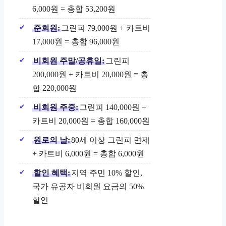
6,000원 = 총합 53,200원
준회원:
그린피 79,000원 + 카트비
17,000원 = 총합 96,000원
비회원 주말/공휴일:
그린피
200,000원 + 카트비 20,000원 = 총
합 220,000원
비회원 주중:
그린피 140,000원 +
카트비 20,000원 = 총합 160,000원
원로의 날:
80세 이상 그린피 면제
+ 카트비 6,000원 = 총합 6,000원
할인 혜택:
지역 주민 10% 할인,
국가 유공자 비회원 요금의 50%
할인