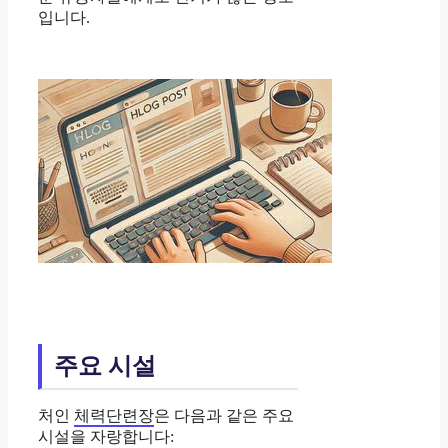
입니다.
주요 시설
처인
체력단련장
은 다음과 같은 주요
시설을 자랑합니다: