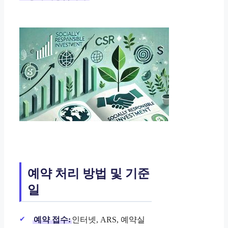
예약 처리 방법 및 기준
일
예약 접수:
인터넷, ARS, 예약실