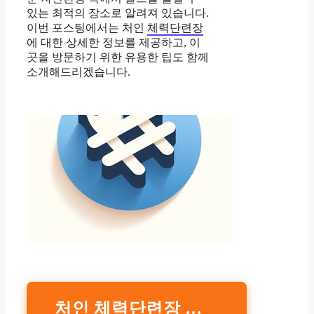
있는 최적의 장소로 알려져 있습니다.
이번 포스팅에서는 처인
체력단련장
에 대한 상세한 정보를 제공하고, 이
곳을 방문하기 위한 유용한 팁도 함께
소개해드리겠습니다.
처인 체력단련장 예약하기