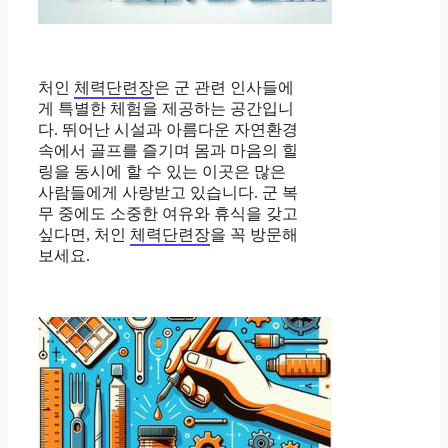
처인
체력단련장
은 군 관련 인사들에
게 특별한 체험을 제공하는 공간입니
다. 뛰어난 시설과 아름다운 자연환경
속에서 골프를 즐기며 몸과 마음의 힐
링을 동시에 할 수 있는 이곳은 많은
사람들에게 사랑받고 있습니다. 군 복
무 중에도 소중한 여유와 휴식을 갖고
싶다면, 처인
체력단련장
을 꼭 방문해
보세요.