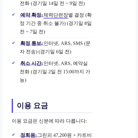
전화 (경기일 14일 전 ~ 9일 전)
예약 확정:
체력단련장
별 결정 (확
정 기간 중 취소 불가) (경기일 8일
전 ~ 7일 전)
확정 통보:
인터넷, ARS, SMS (문
자 전송) (경기일 6일 전)
취소 시간:
인터넷, ARS, 예약실
전화 (경기일 2일 전 15:00까지 가
능)
이용 요금
이용 요금은 신분에 따라 다릅니다:
정회원:
그린피 47,200원 + 카트비