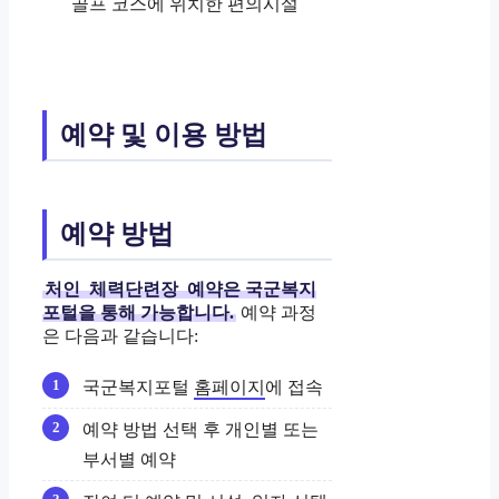
골프 코스에 위치한 편의시설
예약 및 이용 방법
예약 방법
처인
체력단련장
예약은 국군복지
포털을 통해 가능합니다.
예약 과정
은 다음과 같습니다:
국군복지포털
홈페이지
에 접속
예약 방법 선택 후 개인별 또는
부서별 예약