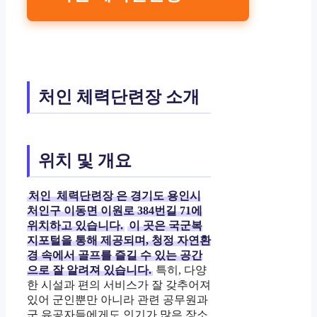
처인 체력단련장 소개
위치 및 개요
처인
체력단련장
은 경기도 용인시
처인구 이동면 이원로 384번길 71에
위치하고 있습니다.
이 곳은 국군복
지포털을 통해 제공되며, 청정 자연환
경 속에서 골프를 즐길 수 있는 공간
으로 잘 알려져 있습니다.
특히, 다양
한 시설과 편의 서비스가 잘 갖추어져
있어 군인뿐만 아니라 관련 공무원과
군 유공자들에게도 인기가 많은 장소