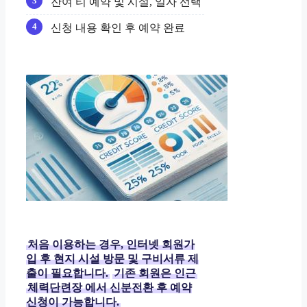
잔여 티 예약 및 시설, 일자 선택
신청 내용 확인 후 예약 완료
처음 이용하는 경우, 인터넷 회원가
입 후 현지 시설 방문 및 구비서류 제
출이 필요합니다.
기존 회원은 인근
체력단련장
에서 신분전환 후 예약
신청이 가능합니다.