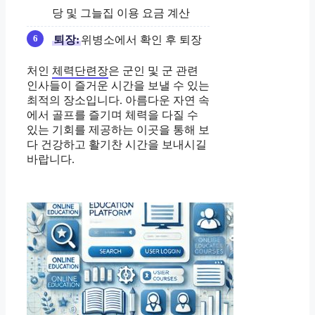
당 및 그늘집 이용 요금 계산
퇴장:
위병소에서 확인 후 퇴장
처인
체력단련장
은 군인 및 군 관련
인사들이 즐거운 시간을 보낼 수 있는
최적의 장소입니다. 아름다운 자연 속
에서 골프를 즐기며 체력을 다질 수
있는 기회를 제공하는 이곳을 통해 보
다 건강하고 활기찬 시간을 보내시길
바랍니다.