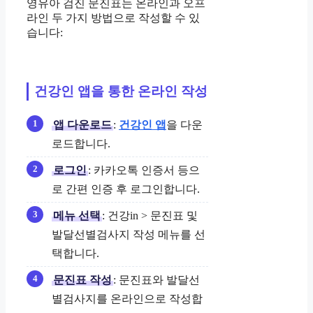
영유아 검진 문진표는 온라인과 오프
라인 두 가지 방법으로 작성할 수 있
습니다:
건강인 앱을 통한 온라인 작성
앱 다운로드
:
건강인 앱
을 다운
로드합니다.
로그인
: 카카오톡 인증서 등으
로 간편 인증 후 로그인합니다.
메뉴 선택
: 건강in > 문진표 및
발달선별검사지 작성 메뉴를 선
택합니다.
문진표 작성
: 문진표와 발달선
별검사지를 온라인으로 작성합