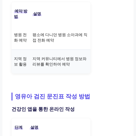
예약 방
설명
법
병원 전
평소에 다니던 병원 소아과에 직
화 예약
접 전화 예약
지역 정
지역 커뮤니티에서 병원 정보와
보 활용
리뷰를 확인하여 예약
영유아 검진 문진표 작성 방법
건강인 앱을 통한 온라인 작성
단계
설명