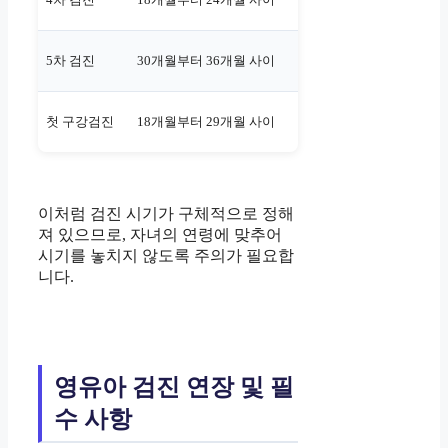
5차 검진
30개월부터 36개월 사이
첫 구강검진
18개월부터 29개월 사이
이처럼 검진 시기가 구체적으로 정해
져 있으므로, 자녀의 연령에 맞추어
시기를 놓치지 않도록 주의가 필요합
니다.
영유아 검진 연장 및 필
수 사항