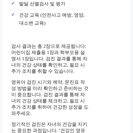
발달 선별검사 및 평가
건강 교육 (안전사고 예방, 영양,
대소변 교육)
검사 결과는 총 2장으로 제공됩니다:
어린이집 제출용 1장과 학부모용 설
명서 1장입니다. 검진 결과를 통해 자
녀의 건강 상태를 확인하고, 필요 시
추가 조치를 취할 수 있습니다.
영유아 검진 시기와 예약, 문진표 작
성 방법을 미리 확인하고 준비하는 것
이 중요합니다. 검진 결과를 통해 자
녀의 건강 상태를 체크하고, 필요 시
추가 조치를 취하여 건강한 성장을 도
와주세요.
정기적인 검진은 자녀의 건강을 지키
는 중요한 과정입니다. ‘
건강인 영유