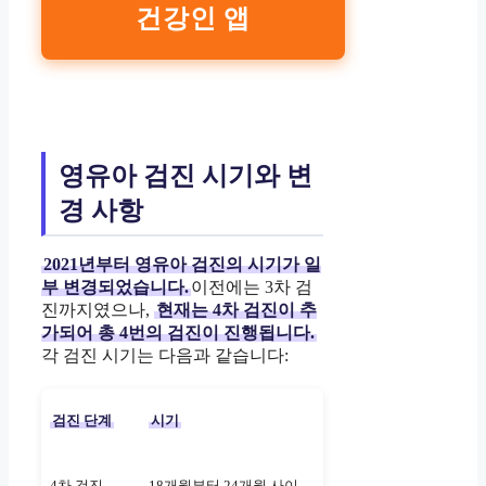
건강인 앱
영유아 검진 시기와 변
경 사항
2021년부터 영유아 검진의 시기가 일
부 변경되었습니다.
이전에는 3차 검
진까지였으나,
현재는 4차 검진이 추
가되어 총 4번의 검진이 진행됩니다.
각 검진 시기는 다음과 같습니다:
검진 단계
시기
4차 검진
18개월부터 24개월 사이