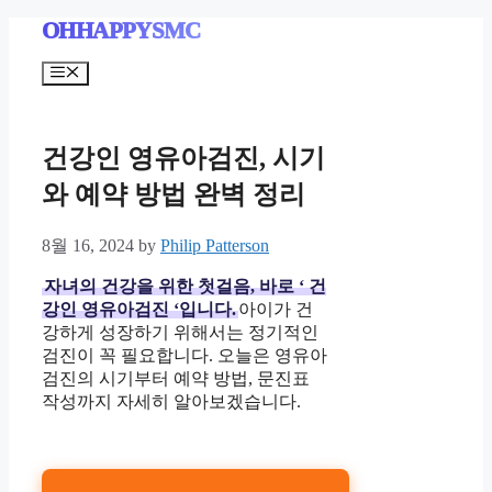
Skip
OHHAPPYSMC
to
content
Menu
건강인 영유아검진, 시기
와 예약 방법 완벽 정리
8월 16, 2024
by
Philip Patterson
자녀의 건강을 위한 첫걸음, 바로 ‘
건
강인 영유아검진
‘입니다.
아이가 건
강하게 성장하기 위해서는 정기적인
검진이 꼭 필요합니다. 오늘은 영유아
검진의 시기부터 예약 방법, 문진표
작성까지 자세히 알아보겠습니다.