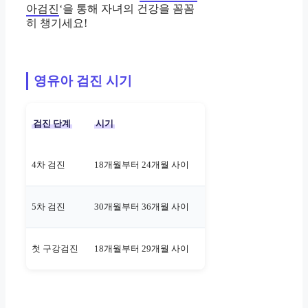
아검진
‘을 통해 자녀의 건강을 꼼꼼
히 챙기세요!
영유아 검진 시기
검진 단계
시기
4차 검진
18개월부터 24개월 사이
5차 검진
30개월부터 36개월 사이
첫 구강검진
18개월부터 29개월 사이