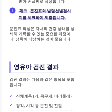
받아 손글씨로 작성합니다.
체크
:
문진표와 발달선별검사
지를 체크하여 제출합니다.
문진표 작성은 자녀의 건강 상태를 상
세히 기록할 수 있는 중요한 과정이
니, 정확히 작성하는 것이 좋습니다.
영유아 검진 결과
검진 결과는 다음과 같은 항목을 포함
합니다:
신체계측 (키, 몸무게, 머리둘레)
청각, 시각 등 문진 및 진찰