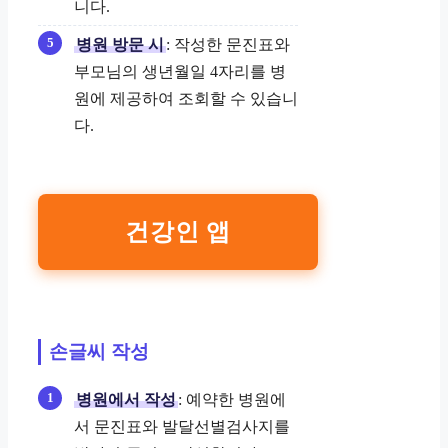
니다.
병원 방문 시
: 작성한 문진표와
부모님의 생년월일 4자리를 병
원에 제공하여 조회할 수 있습니
다.
건강인 앱
손글씨 작성
병원에서 작성
: 예약한 병원에
서 문진표와 발달선별검사지를