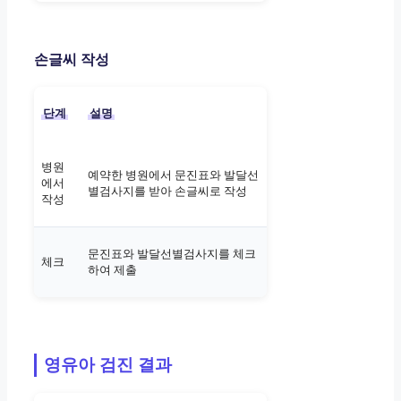
손글씨 작성
단계
설명
병원
예약한 병원에서 문진표와 발달선
에서
별검사지를 받아 손글씨로 작성
작성
문진표와 발달선별검사지를 체크
체크
하여 제출
영유아 검진 결과