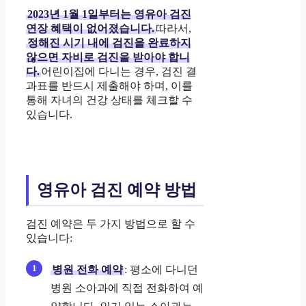
2023년 1월 1일부터는 영유아 검진
연장 혜택이 없어졌습니다.
따라서,
정해진 시기 내에 검진을 완료하지
않으면 자비로 검진을 받아야 합니
다.
어린이집에 다니는 경우, 검진 결
과표를 반드시 제출해야 하며, 이를
통해 자녀의 건강 상태를 체크할 수
있습니다.
영유아 검진 예약 방법
검진 예약은 두 가지 방법으로 할 수
있습니다:
병원 전화 예약
: 평소에 다니던
병원 소아과에 직접 전화하여 예