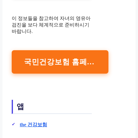
이 정보들을 참고하여 자녀의 영유아
검진을 보다 체계적으로 준비하시기
바랍니다.
국민건강보험 홈페이지
앱
the 건강보험