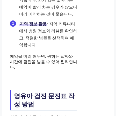
약합니다. 인기 있는 소아과는
예약이 빨리 차는 경우가 많으니
미리 예약하는 것이 좋습니다.
지역 정보 활용
: 지역 커뮤니티
에서 병원 정보와 리뷰를 확인하
고, 적절한 병원을 선택하여 예
약합니다.
예약을 미리 해두면, 원하는 날짜와
시간에 검진을 받을 수 있어 편리합니
다.
영유아 검진 문진표 작
성 방법