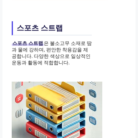
스포츠 스트랩
스포츠 스트랩
은 불소고무 소재로 땀
과 물에 강하며, 편안한 착용감을 제
공합니다. 다양한 색상으로 일상적인
운동과 활동에 적합합니다.