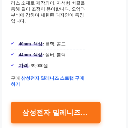
리스 소재로 제작되어, 자석형 버클을
통해 길이 조정이 용이합니다. 오염과
부식에 강하며 세련된 디자인이 특징
입니다.
40mm
색상
: 블랙, 골드
44mm
색상
: 실버, 블랙
가격
: 99,000원
구매
삼성전자 밀레니즈 스트랩 구매
하기
삼성전자 밀레니즈 스트랩 구매하기