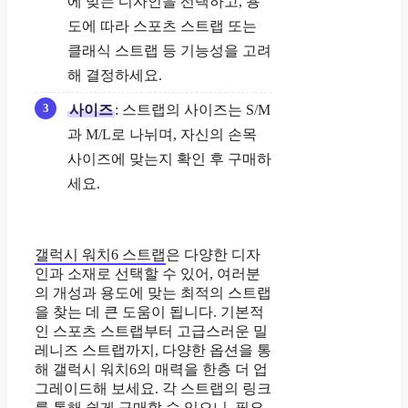
에 맞는 디자인을 선택하고, 용
도에 따라 스포츠 스트랩 또는
클래식 스트랩 등 기능성을 고려
해 결정하세요.
사이즈
: 스트랩의 사이즈는 S/M
과 M/L로 나뉘며, 자신의 손목
사이즈에 맞는지 확인 후 구매하
세요.
갤럭시 워치6 스트랩
은 다양한 디자
인과 소재로 선택할 수 있어, 여러분
의 개성과 용도에 맞는 최적의 스트랩
을 찾는 데 큰 도움이 됩니다. 기본적
인 스포츠 스트랩부터 고급스러운 밀
레니즈 스트랩까지, 다양한 옵션을 통
해 갤럭시 워치6의 매력을 한층 더 업
그레이드해 보세요. 각 스트랩의 링크
를 통해 쉽게 구매할 수 있으니, 필요