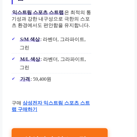
익스트림 스포츠 스트랩
은 최적의 통
기성과 강한 내구성으로 극한의 스포
츠 환경에서도 편안함을 유지합니다.
S/M 색상
: 라벤더, 그라파이트,
그린
M/L 색상
: 라벤더, 그라파이트,
그린
가격
: 59,400원
구매
삼성전자 익스트림 스포츠 스트
랩 구매하기