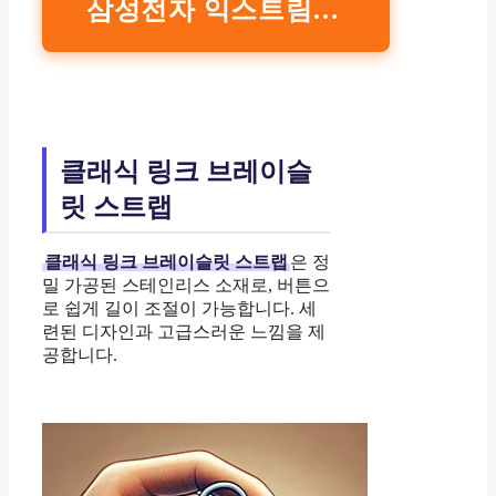
삼성전자 익스트림 스포츠 스트랩 구매하기
클래식 링크 브레이슬
릿 스트랩
클래식 링크 브레이슬릿 스트랩
은 정
밀 가공된 스테인리스 소재로, 버튼으
로 쉽게 길이 조절이 가능합니다. 세
련된 디자인과 고급스러운 느낌을 제
공합니다.