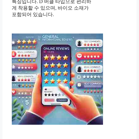
특징입니다. D 버클 타입으로 편리하
게 착용할 수 있으며, 바이오 소재가
포함되어 있습니다.