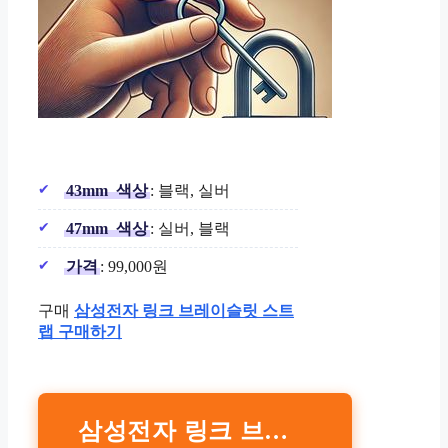
43mm
색상
: 블랙, 실버
47mm
색상
: 실버, 블랙
가격
: 99,000원
구매
삼성전자 링크 브레이슬릿 스트
랩 구매하기
삼성전자 링크 브레이슬릿 스트랩 구매하기