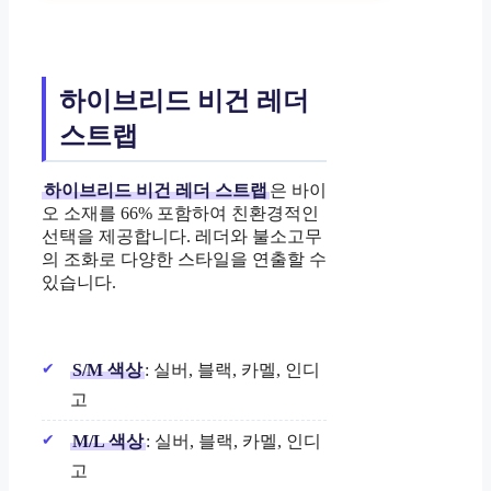
하이브리드 비건 레더
스트랩
하이브리드 비건 레더 스트랩
은 바이
오 소재를 66% 포함하여 친환경적인
선택을 제공합니다. 레더와 불소고무
의 조화로 다양한 스타일을 연출할 수
있습니다.
S/M 색상
: 실버, 블랙, 카멜, 인디
고
M/L 색상
: 실버, 블랙, 카멜, 인디
고