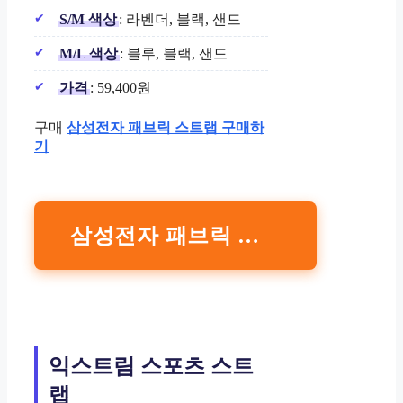
S/M 색상
: 라벤더, 블랙, 샌드
M/L 색상
: 블루, 블랙, 샌드
가격
: 59,400원
구매
삼성전자 패브릭 스트랩 구매하
기
삼성전자 패브릭 스트랩 구매하기
익스트림 스포츠 스트
랩