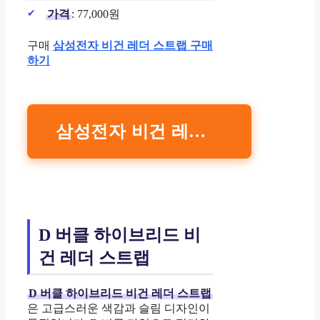
가격
: 77,000원
구매
삼성전자 비건 레더 스트랩 구매
하기
삼성전자 비건 레더 스트랩 구매하기
D 버클 하이브리드 비
건 레더 스트랩
D 버클 하이브리드 비건 레더 스트랩
은 고급스러운 색감과 슬림 디자인이