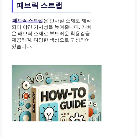
패브릭 스트랩
패브릭 스트랩
은 반사실 소재로 제작
되어 야간 가시성을 높여줍니다. 가벼
운 패브릭 소재로 부드러운 착용감을
제공하며, 다양한 색상으로 구성되어
있습니다.