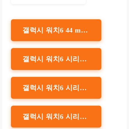
갤럭시 워치6 44 mm 밀레니즈 스트랩 구매 바로가기 삼성전자
갤럭시 워치6 시리즈 스포츠 스트랩 M/L 구매 바로가기 삼성전자
갤럭시 워치6 시리즈 하이브리드 비건 레더 스트랩 M/L 구매 바로가기삼성전자
갤럭시 워치6 시리즈 D 버클 하이브리드 비건 레더 스트랩 와이드, M/L 구매 바로가기 삼성전자