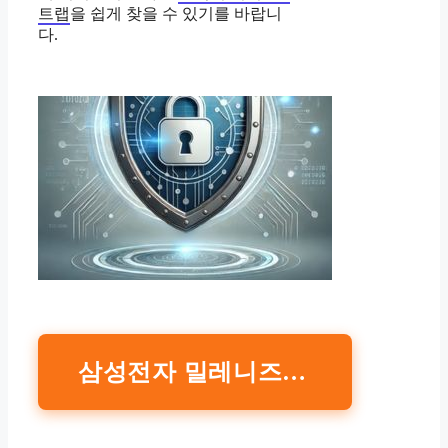
트랩
을 쉽게 찾을 수 있기를 바랍니
다.
삼성전자 밀레니즈 스트랩 구매하기