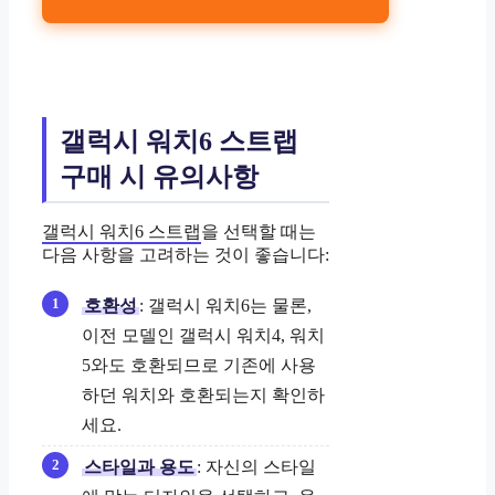
갤럭시 워치6 스트랩
구매 시 유의사항
갤럭시 워치6 스트랩
을 선택할 때는
다음 사항을 고려하는 것이 좋습니다:
호환성
: 갤럭시 워치6는 물론,
이전 모델인 갤럭시 워치4, 워치
5와도 호환되므로 기존에 사용
하던 워치와 호환되는지 확인하
세요.
스타일과 용도
: 자신의 스타일