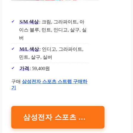
S/M 색상
: 크림, 그라파이트, 아
이스 블루, 민트, 인디고, 살구, 실
버
M/L 색상
: 인디고, 그라파이트,
민트, 살구, 실버
가격
: 59,400원
구매
삼성전자 스포츠 스트랩 구매하
기
삼성전자 스포츠 스트랩 구매하기